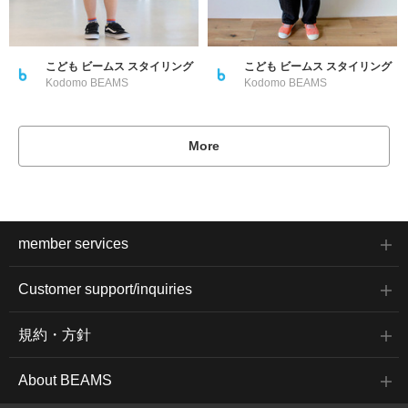
こども ビームス スタイリング
こども ビームス スタイリング
Kodomo BEAMS
Kodomo BEAMS
More
member services
Customer support/inquiries
規約・方針
About BEAMS