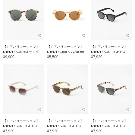
【モアバリエーション】
【モアバリエーション】
【モアバリエーション】
IZIPIZI / SUN #M サング...
IZIPIZI / Child 5-7year #d...
IZIPIZI / SUN LIGHTCO...
¥9,900
¥5,500
¥7,920
【モアバリエーション】
【モアバリエーション】
【モアバリエーション】
IZIPIZI / SUN LIGHTCO...
IZIPIZI / SUN LIGHTCO...
IZIPIZI / SUN LIGHTCO...
¥7,920
¥7,920
¥7,920