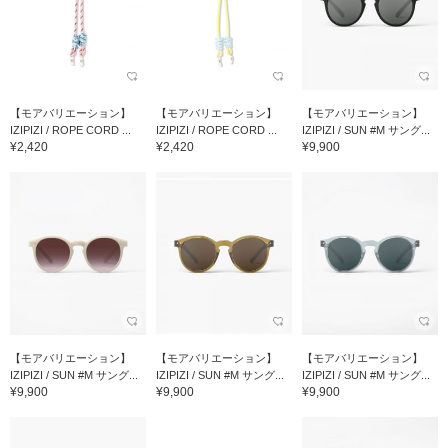
【モアバリエーション】
【モアバリエーション】
【モアバリエーション】
IZIPIZI / ROPE CORD ...
IZIPIZI / ROPE CORD ...
IZIPIZI / SUN #M サング...
¥2,420
¥2,420
¥9,900
【モアバリエーション】
【モアバリエーション】
【モアバリエーション】
IZIPIZI / SUN #M サング...
IZIPIZI / SUN #M サング...
IZIPIZI / SUN #M サング...
¥9,900
¥9,900
¥9,900