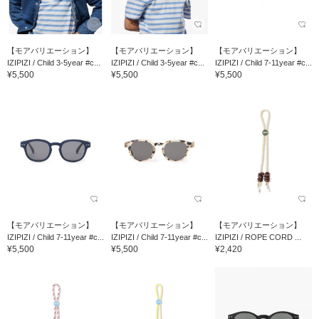
【モアバリエーション】
【モアバリエーション】
【モアバリエーション】
IZIPIZI / Child 3-5year #c...
IZIPIZI / Child 3-5year #c...
IZIPIZI / Child 7-11year #c...
¥5,500
¥5,500
¥5,500
【モアバリエーション】
【モアバリエーション】
【モアバリエーション】
IZIPIZI / Child 7-11year #c...
IZIPIZI / Child 7-11year #c...
IZIPIZI / ROPE CORD ...
¥5,500
¥5,500
¥2,420