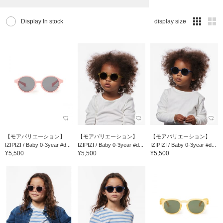
Display In stock
display size
【モアバリエーション】
【モアバリエーション】
【モアバリエーション】
IZIPIZI / Baby 0-3year #d...
IZIPIZI / Baby 0-3year #d...
IZIPIZI / Baby 0-3year #d...
¥5,500
¥5,500
¥5,500