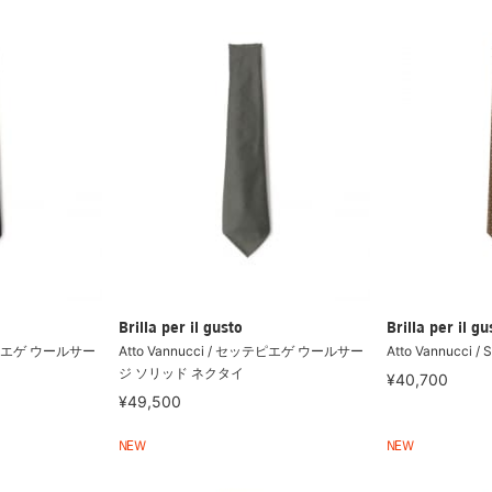
Brilla per il gusto
Brilla per il gu
ッテピエゲ ウールサー
Atto Vannucci / セッテピエゲ ウールサー
Atto Vannucci / S
ジ ソリッド ネクタイ
¥40,700
¥49,500
NEW
NEW