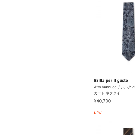
Brilla per il gusto
Atto Vannucci / シ
カード ネクタイ
¥40,700
NEW