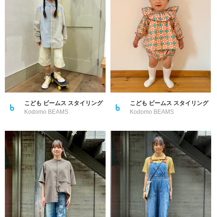
こども ビームス スタイリング
こども ビームス スタイリング
Kodomo BEAMS
Kodomo BEAMS