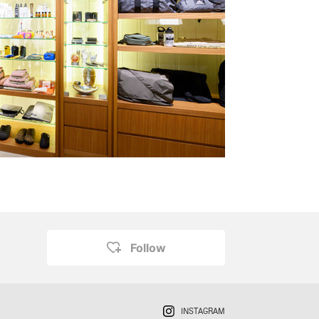
Follow
INSTAGRAM