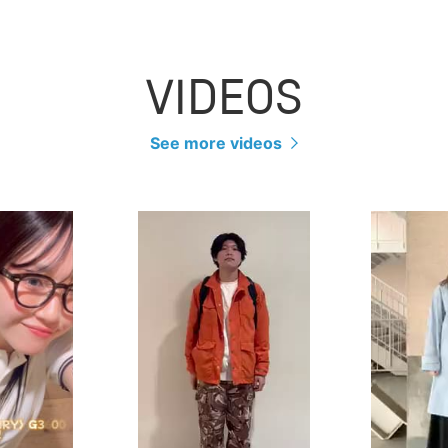
VIDEOS
See more videos