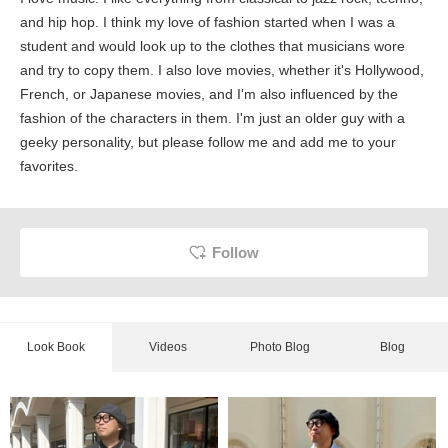
and hip hop. I think my love of fashion started when I was a
student and would look up to the clothes that musicians wore
and try to copy them. I also love movies, whether it's Hollywood,
French, or Japanese movies, and I'm also influenced by the
fashion of the characters in them. I'm just an older guy with a
geeky personality, but please follow me and add me to your
favorites.
Follow
Look Book
Videos
Photo Blog
Blog