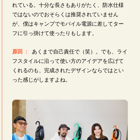
れている。十分な長さもありがたく、防水仕様
ではないのでおそらくは推奨されていません
が、僕はキャンプでモバイル電源に差してター
フに引っ掛けて使ったりもします。
原田 :
あくまで自己責任で（笑）。でも、ライ
フスタイルに沿って使い方のアイデアを広げて
くれるのも、完成されたデザインならではとい
った感じがしますよね。