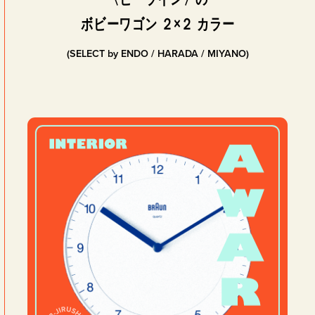
ボビーワゴン ２×２ カラー
(SELECT by ENDO / HARADA / MIYANO)