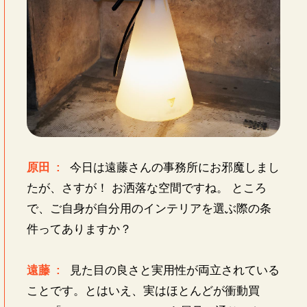
原田 :
今日は遠藤さんの事務所にお邪魔しまし
たが、さすが！ お洒落な空間ですね。 ところ
で、ご自身が自分用のインテリアを選ぶ際の条
件ってありますか？
遠藤 :
見た目の良さと実用性が両立されている
ことです。とはいえ、実はほとんどが衝動買