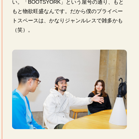
い。「BOOTSYORK」という屋号の通り、もと
もと物欲旺盛なんです。だから僕のプライベー
トスペースは、かなりジャンルレスで雑多かも
（笑）。