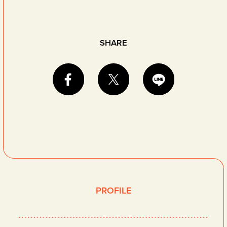
SHARE
PROFILE