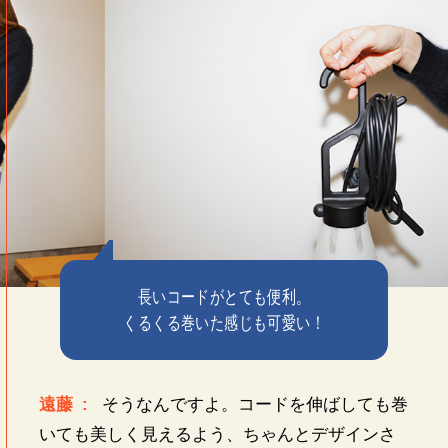
長いコードがとても便利。
くるくる巻いた感じも可愛い！
遠藤 :
そうなんですよ。コードを伸ばしても巻
いても美しく見えるよう、ちゃんとデザインさ