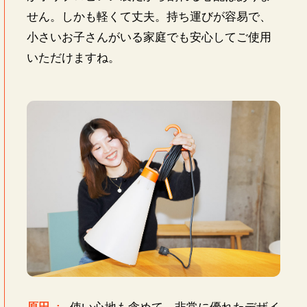
せん。しかも軽くて丈夫。持ち運びが容易で、
小さいお子さんがいる家庭でも安心してご使用
いただけますね。