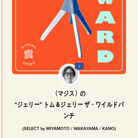
〈マジス〉の
“ジェリー” トム＆ジェリー ザ・ワイルドバ
ンチ
(SELECT by MIYAMOTO / WAKAYAMA / KANO)