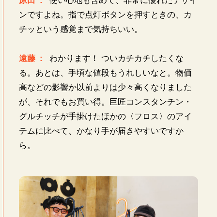
原田 :
使い心地も含めて、非常に優れたデザイ
ンですよね。指で点灯ボタンを押すときの、カ
チッという感覚まで気持ちいい。
遠藤 :
わかります！ ついカチカチしたくな
る。あとは、手頃な値段もうれしいなと。物価
高などの影響か以前よりは少々高くなりました
が、それでもお買い得。巨匠コンスタンチン・
グルチッチが手掛けたほかの〈フロス〉のアイ
テムに比べて、かなり手が届きやすいですか
ら。