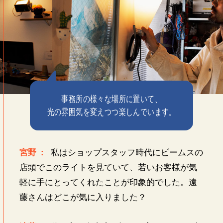
事務所の様々な場所に置いて、
光の雰囲気を変えつつ楽しんでいます。
宮野 :
私はショップスタッフ時代にビームスの
店頭でこのライトを見ていて、若いお客様が気
軽に手にとってくれたことが印象的でした。遠
藤さんはどこが気に入りました？