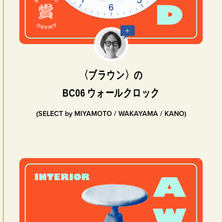
〈ブラウン〉の
BC06 ウォールクロック
(SELECT by MIYAMOTO / WAKAYAMA / KANO)