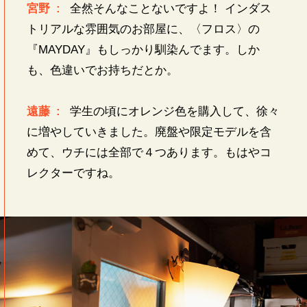
宮野 :
全然そんなことないですよ！ インダス
トリアルな雰囲気のお部屋に、〈フロス〉の
『MAYDAY』もしっかり馴染んでます。しか
も、色違いでお持ちだとか。
遠藤 :
学生の頃にオレンジ色を購入して、徐々
に増やしていきました。廃盤や限定モデルを含
めて、ウチには全部で４つあります。もはやコ
レクターですね。