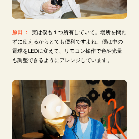
原田 :
実は僕も１つ所有していて。場所を問わ
ずに使えるからとても便利ですよね。僕は中の
電球をLEDに変えて、リモコン操作で色や光量
も調整できるようにアレンジしています。