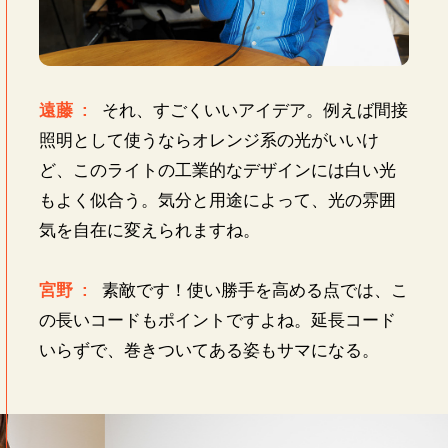
遠藤 :
それ、すごくいいアイデア。例えば間接
照明として使うならオレンジ系の光がいいけ
ど、このライトの工業的なデザインには白い光
もよく似合う。気分と用途によって、光の雰囲
気を自在に変えられますね。
宮野 :
素敵です！使い勝手を高める点では、こ
の長いコードもポイントですよね。延長コード
いらずで、巻きついてある姿もサマになる。