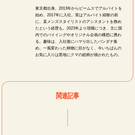
東京都出身。2013年からビームスでアルバイトを
始め、2017年に入社。実はアルバイト経験の前
に、某メンズスタイリストのアシスタントを務め
たという経歴も。2023年より現職につき、主に国
内でのバイイングやオリジナル企画の構想に携わ
る。趣味は、入社後にハマり出したバンダナ集
め。一風変わった柄物に目がなく、今いちばんの
お気に入りは黒地にクマの総柄が描かれたもの。
関連記事