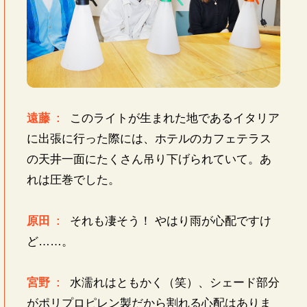
遠藤 :
このライトが生まれた地であるイタリア
に出張に行った際には、ホテルのカフェテラス
の天井一面にたくさん吊り下げられていて。あ
れは圧巻でした。
原田 :
それも凄そう！ やはり雨が心配ですけ
ど……。
宮野 :
水濡れはともかく（笑）、シェード部分
がポリプロピレン製だから割れる心配はありま