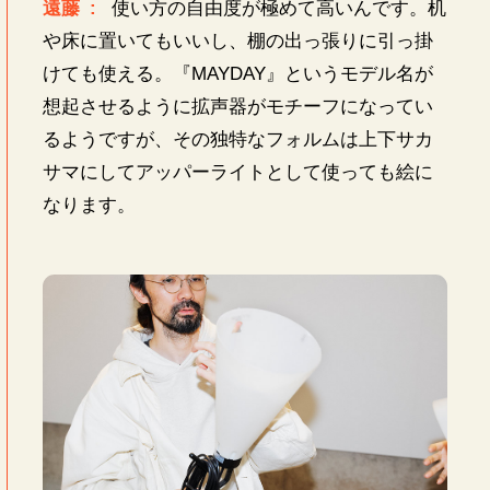
遠藤 :
使い方の自由度が極めて高いんです。机
や床に置いてもいいし、棚の出っ張りに引っ掛
けても使える。『MAYDAY』というモデル名が
想起させるように拡声器がモチーフになってい
るようですが、その独特なフォルムは上下サカ
サマにしてアッパーライトとして使っても絵に
なります。