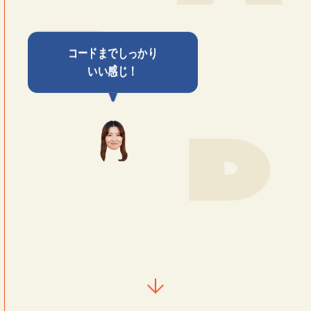
コードまでしっかり
いい感じ！