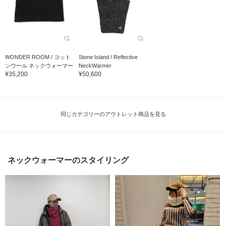
WONDER ROOM / コット
Stone Island / Reflective
ンウール ネックウォーマー
NeckWarmer
¥35,200
¥50,600
同じカテゴリーのアウトレット商品を見る
ネックウォーマーのスタイリング