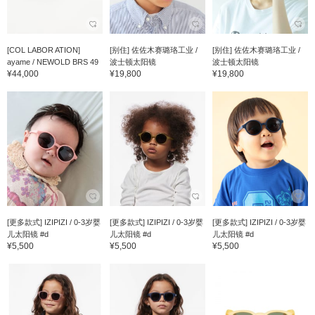
[COL LABOR ATION]
[别住] 佐佐木赛璐珞工业 /
[别住] 佐佐木赛璐珞工业 /
ayame / NEWOLD BRS 49
波士顿太阳镜
波士顿太阳镜
¥44,000
¥19,800
¥19,800
[更多款式] IZIPIZI / 0-3岁婴
[更多款式] IZIPIZI / 0-3岁婴
[更多款式] IZIPIZI / 0-3岁婴
儿太阳镜 #d
儿太阳镜 #d
儿太阳镜 #d
¥5,500
¥5,500
¥5,500