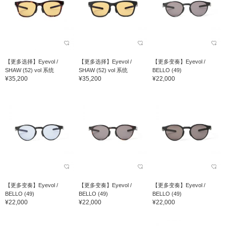
【更多选择】Eyevol /
【更多选择】Eyevol /
【更多变奏】Eyevol /
SHAW (52) vol 系统
SHAW (52) vol 系统
BELLO (49)
¥35,200
¥35,200
¥22,000
【更多变奏】Eyevol /
【更多变奏】Eyevol /
【更多变奏】Eyevol /
BELLO (49)
BELLO (49)
BELLO (49)
¥22,000
¥22,000
¥22,000