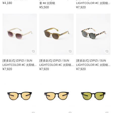
¥4,180
童 #d 太阳镜
LIGHTCOLOR #C 太阳镜...
¥5,500
¥7,920
[更多款式] IZIPIZI / SUN
[更多款式] IZIPIZI / SUN
[更多款式] IZIPIZI / SUN
LIGHTCOLOR #C 太阳镜...
LIGHTCOLOR #C 太阳镜...
LIGHTCOLOR #C 太阳镜...
¥7,920
¥7,920
¥7,920