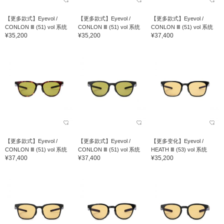
【更多款式】Eyevol /
【更多款式】Eyevol /
【更多款式】Eyevol /
CONLON Ⅲ (51) vol 系统
CONLON Ⅲ (51) vol 系统
CONLON Ⅲ (51) vol 系统
¥35,200
¥35,200
¥37,400
【更多款式】Eyevol /
【更多款式】Eyevol /
【更多变化】Eyevol /
CONLON Ⅲ (51) vol 系统
CONLON Ⅲ (51) vol 系统
HEATH Ⅲ (53) vol 系统
¥37,400
¥37,400
¥35,200