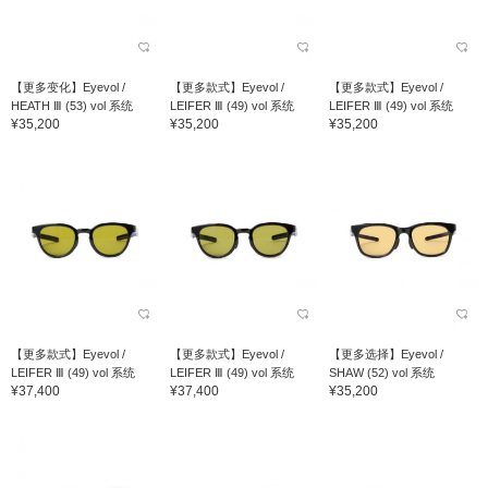
【更多变化】Eyevol /
【更多款式】Eyevol /
【更多款式】Eyevol /
HEATH Ⅲ (53) vol 系统
LEIFER Ⅲ (49) vol 系统
LEIFER Ⅲ (49) vol 系统
¥35,200
¥35,200
¥35,200
【更多款式】Eyevol /
【更多款式】Eyevol /
【更多选择】Eyevol /
LEIFER Ⅲ (49) vol 系统
LEIFER Ⅲ (49) vol 系统
SHAW (52) vol 系统
¥37,400
¥37,400
¥35,200