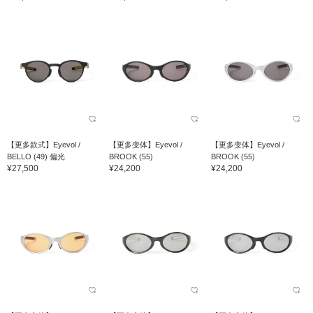
【更多款式】Eyevol /
【更多变体】Eyevol /
【更多变体】Eyevol /
BELLO (49) 偏光
BROOK (55)
BROOK (55)
¥27,500
¥24,200
¥24,200