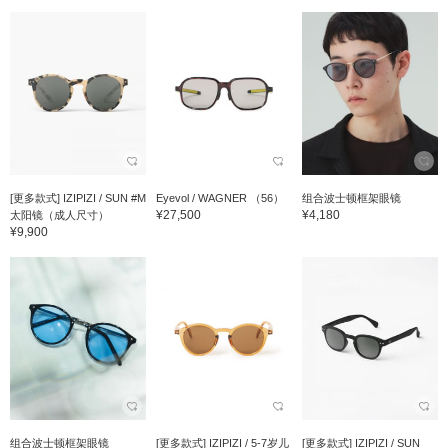
[更多款式] IZIPIZI / SUN #M
Eyevol / WAGNER （56）
组合波士顿框架眼镜
¥27,500
¥4,180
太阳镜（成人尺寸）
¥9,900
组合波士顿框架眼镜
[更多款式] IZIPIZI / 5-7岁儿
[更多款式] IZIPIZI / SUN