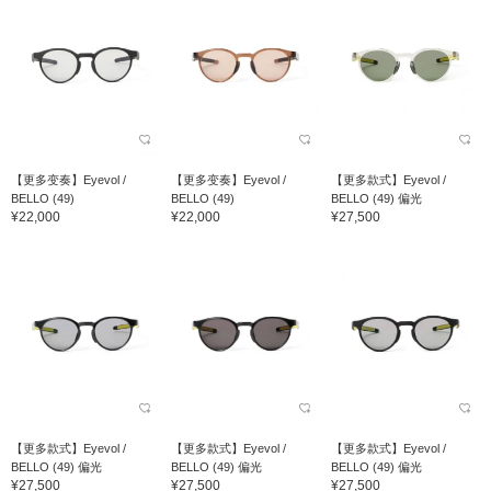
【更多变奏】Eyevol /
【更多变奏】Eyevol /
【更多款式】Eyevol /
BELLO (49)
BELLO (49)
BELLO (49) 偏光
¥22,000
¥22,000
¥27,500
【更多款式】Eyevol /
【更多款式】Eyevol /
【更多款式】Eyevol /
BELLO (49) 偏光
BELLO (49) 偏光
BELLO (49) 偏光
¥27,500
¥27,500
¥27,500