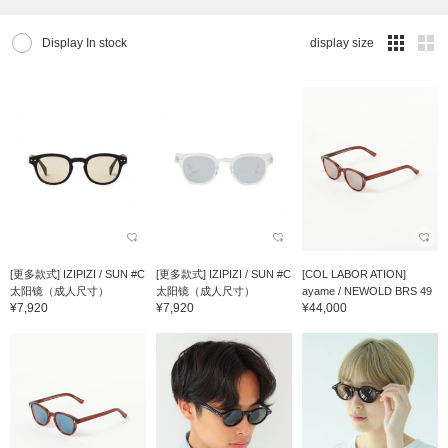
Display In stock
display size
[更多款式] IZIPIZI / SUN #C
[更多款式] IZIPIZI / SUN #C
[COL LABOR ATION]
太阳镜（成人尺寸）
太阳镜（成人尺寸）
ayame / NEWOLD BRS 49
¥7,920
¥7,920
¥44,000