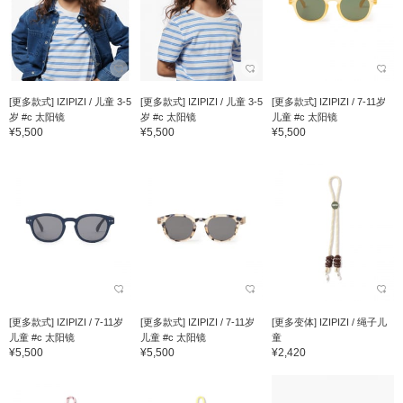
[更多款式] IZIPIZI / 儿童 3-5
[更多款式] IZIPIZI / 儿童 3-5
[更多款式] IZIPIZI / 7-11岁
岁 #c 太阳镜
岁 #c 太阳镜
儿童 #c 太阳镜
¥5,500
¥5,500
¥5,500
[更多款式] IZIPIZI / 7-11岁
[更多款式] IZIPIZI / 7-11岁
[更多变体] IZIPIZI / 绳子儿
儿童 #c 太阳镜
儿童 #c 太阳镜
童
¥5,500
¥5,500
¥2,420