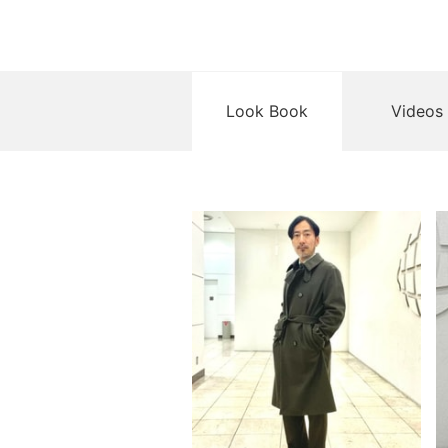
Look Book
Videos