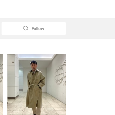
Follow