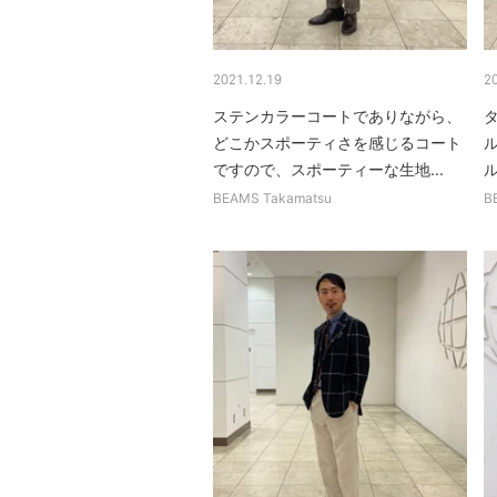
2021.12.19
2
ステンカラーコートでありながら、
どこかスポーティさを感じるコート
ですので、スポーティーな生地...
ル
BEAMS Takamatsu
B