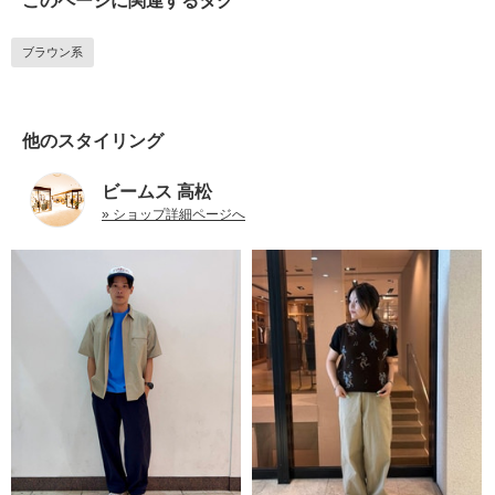
このページに関連するタグ
ブラウン系
他のスタイリング
ビームス 高松
» ショップ詳細ページへ