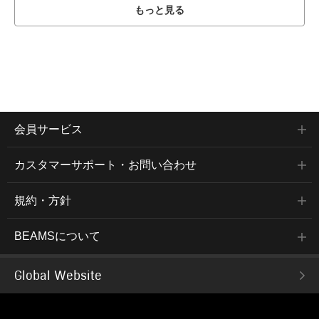
もっと見る
会員サービス
カスタマーサポート・お問い合わせ
規約・方針
BEAMSについて
Global Website