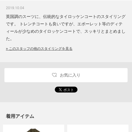
2019.10.04
英国調のスーツに、伝統的なタイロッケンコートのスタイリング
です。 トレンチコートも良いですが、エポーレット等のディテ
ィールが少なめのタイロッケンコートで、スッキリとまとめまし
た。
» このスタッフの他のスタイリングを見る
お気に入り
着用アイテム