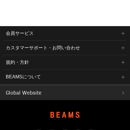
会員サービス
カスタマーサポート・お問い合わせ
規約・方針
BEAMSについて
Global Website