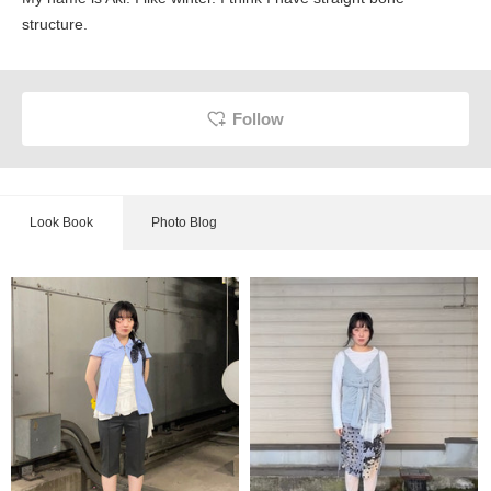
structure.
Follow
Look Book
Photo Blog