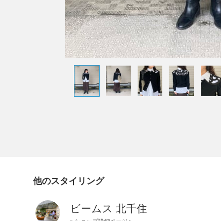
他のスタイリング
ビームス 北千住