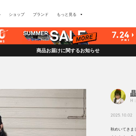
ル
ショップ
ブランド
もっと見る
商品お届けに関するお知らせ
H：
2025.10.02
秋めいてきま