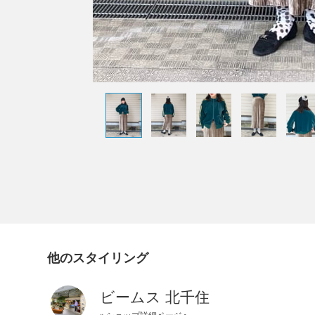
他のスタイリング
ビームス 北千住