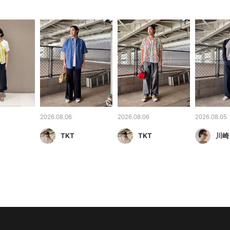
2026.08.06
2026.08.06
2026.08.05
TKT
TKT
川崎