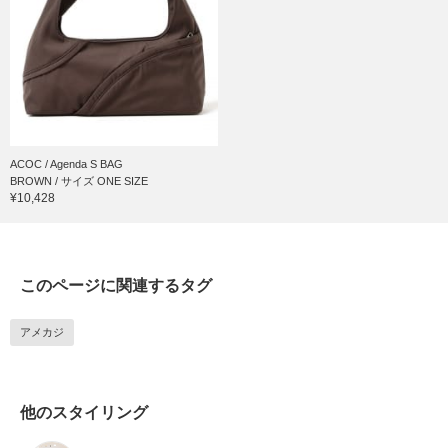
ACOC / Agenda S BAG
BROWN / サイズ ONE SIZE
¥10,428
このページに関連するタグ
アメカジ
他のスタイリング