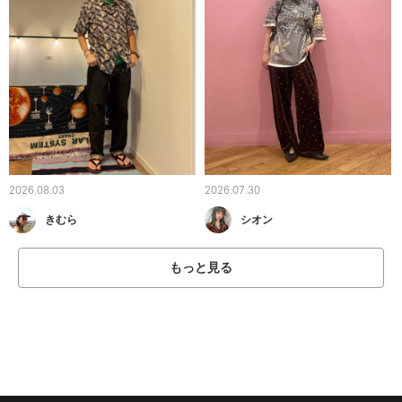
2026.08.03
2026.07.30
きむら
シオン
もっと見る