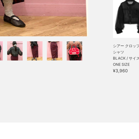
シアー クロッ
シャツ
BLACK / サイ
ONE SIZE
¥3,960