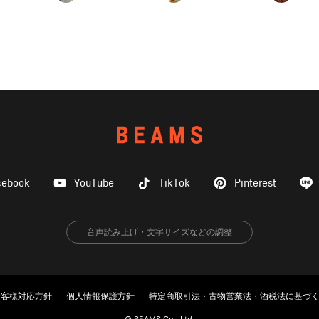
cebook
YouTube
TikTok
Pinterest
音声読み上げ・文字サイズなどの調整
お客様対応方針
個人情報保護方針
特定商取引法・古物営業法・酒税法に基づ