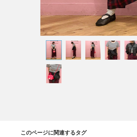
このページに関連するタグ