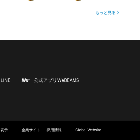
もっと見る
LINE
公式アプリWeBEAMS
く表示
企業サイト
採用情報
Global Website