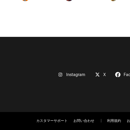
Instagram
X
Fa
カスタマーサポート
お問い合わせ
利用規約