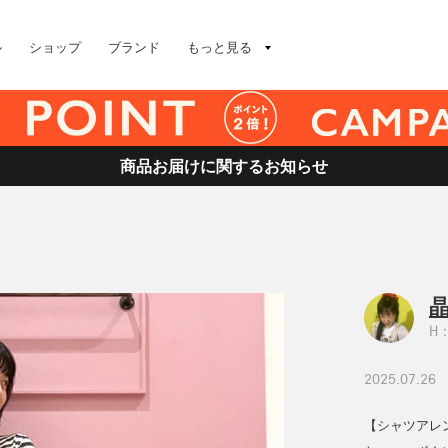
ル
ショップ
ブランド
もっと見る
商品お届けに関するお知らせ
H：
2025.07.26
【シャツアレ