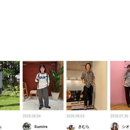
2026.08.04
2026.08.03
2026.07.30
ら
Sumire
きむら
シオ