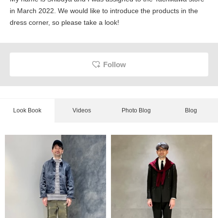
in March 2022. We would like to introduce the products in the
dress corner, so please take a look!
Follow
Look Book
Videos
Photo Blog
Blog