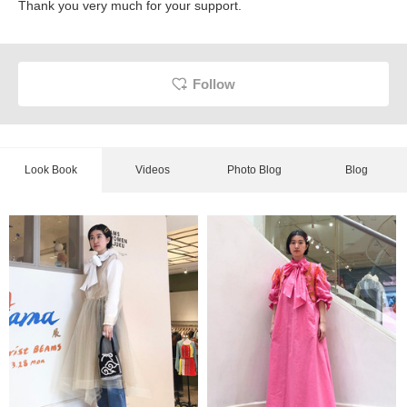
Thank you very much for your support.
Follow
Look Book
Videos
Photo Blog
Blog