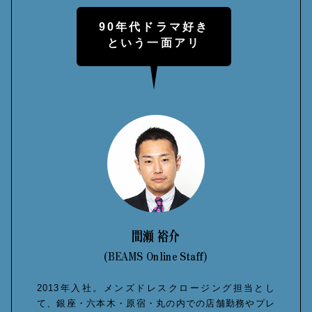
90年代ドラマ好き
という一面アリ
間瀬 裕介
(BEAMS Online Staff)
2013年入社。メンズドレスクロージング担当とし
て、銀座・六本木・原宿・丸の内での店舗勤務やプレ