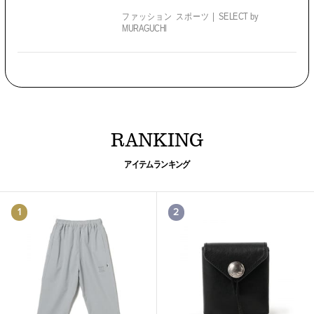
ファッション スポーツ
SELECT by
MURAGUCHI
RANKING
アイテムランキング
1
2