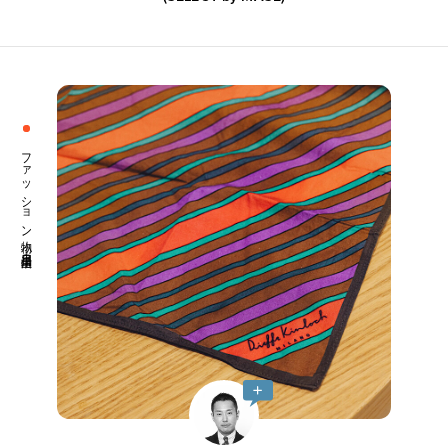
ファッション小物 生活日用品