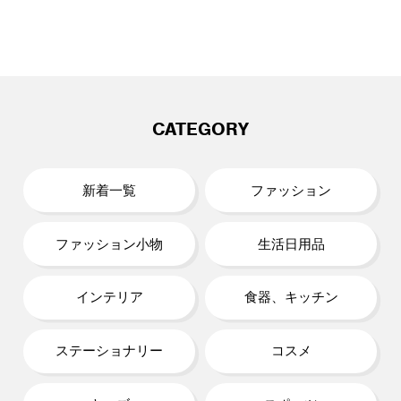
CATEGORY
新着一覧
ファッション
ファッション小物
生活日用品
インテリア
食器、キッチン
ステーショナリー
コスメ