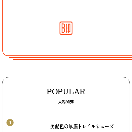
POPULAR
人気の記事
1
美配色の厚底トレイルシューズ