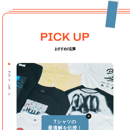
おすすめの記事
ファッション
Tシャツの
最適解を伝授！