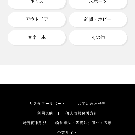
キッズ
スポーツ
アウトドア
雑貨・ホビー
音楽・本
その他
カスタマーサポート
お問い合わせ先
利用規約
個人情報保護方針
特定商取引法・古物営業法・酒税法に基づく表示
企業サイト