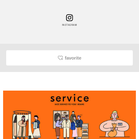
INSTAGRAM
favorite