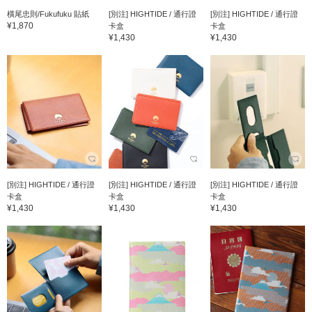
橫尾忠則/Fukufuku 貼紙
[別注] HIGHTIDE / 通行證
[別注] HIGHTIDE / 通行證
¥1,870
卡盒
卡盒
¥1,430
¥1,430
[別注] HIGHTIDE / 通行證
[別注] HIGHTIDE / 通行證
[別注] HIGHTIDE / 通行證
卡盒
卡盒
卡盒
¥1,430
¥1,430
¥1,430