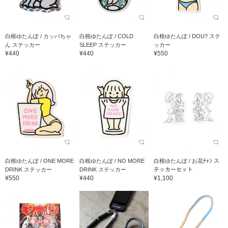
白根ゆたんぽ / カッパちゃ
白根ゆたんぽ / COLD
白根ゆたんぽ / DOU? ステ
ん ステッカー
SLEEP ステッカー
ッカー
¥440
¥440
¥550
白根ゆたんぽ / ONE MORE
白根ゆたんぽ / NO MORE
白根ゆたんぽ / お花ﾁｬﾝ ス
DRINK ステッカー
DRINK ステッカー
テッカーセット
¥550
¥440
¥1,100