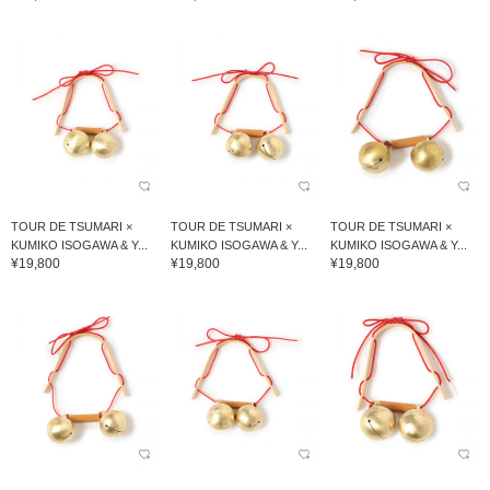
TOUR DE TSUMARI ×
TOUR DE TSUMARI ×
TOUR DE TSUMARI ×
KUMIKO ISOGAWA & Y...
KUMIKO ISOGAWA & Y...
KUMIKO ISOGAWA & Y...
¥19,800
¥19,800
¥19,800