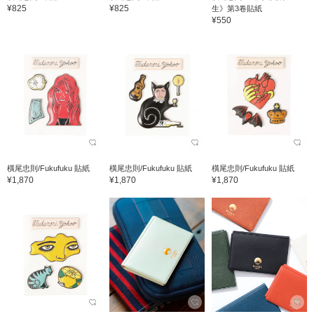
¥825
¥825
生》第3卷貼紙
¥550
橫尾忠則/Fukufuku 貼紙
橫尾忠則/Fukufuku 貼紙
橫尾忠則/Fukufuku 貼紙
¥1,870
¥1,870
¥1,870