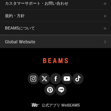
カスタマーサポート・お問い合わせ
規約・方針
BEAMSについて
Global Website
Instagram
X
Facebook
YouTube
TikTok
Pinterest
LINE
公式アプリ
WeBEAMS