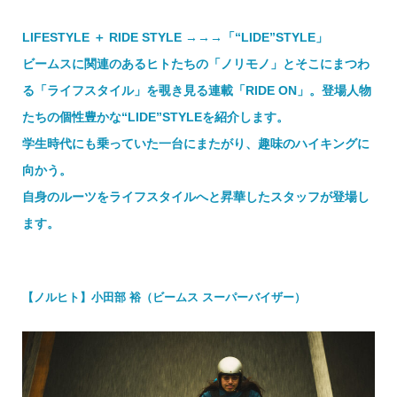
LIFESTYLE ＋ RIDE STYLE →→→「“LIDE”STYLE」
ビームスに関連のあるヒトたちの「ノリモノ」とそこにまつわ
る「ライフスタイル」を覗き見る連載「RIDE ON」。登場人物
たちの個性豊かな“LIDE”STYLEを紹介します。
学生時代にも乗っていた一台にまたがり、趣味のハイキングに
向かう。
自身のルーツをライフスタイルへと昇華したスタッフが登場し
ます。
【ノルヒト】小田部 裕（ビームス スーパーバイザー）