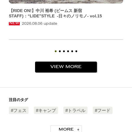
【RIDE ON!】中川 裕希 (ビームス 新宿
STAFF)：“LIDE”STYLE -日々のノリモノ- vol.15
2026.08.06 update
NEW
VIEW MORE
注目のタグ
#フェス
#キャンプ
#トラベル
#フード
#モルック
#フィッシング
#ノリモノ
MORE