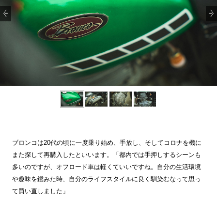
ブロンコは20代の頃に一度乗り始め、手放し、そしてコロナを機に
また探して再購入したといいます。「都内では手押しするシーンも
多いのですが、オフロード車は軽くていいですね。自分の生活環境
や趣味を鑑みた時、自分のライフスタイルに良く馴染むなって思っ
て買い直しました」