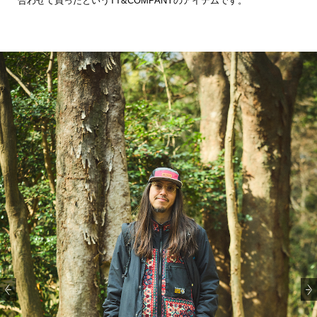
合わせて買ったというTT&COMPANYのアイテムです。