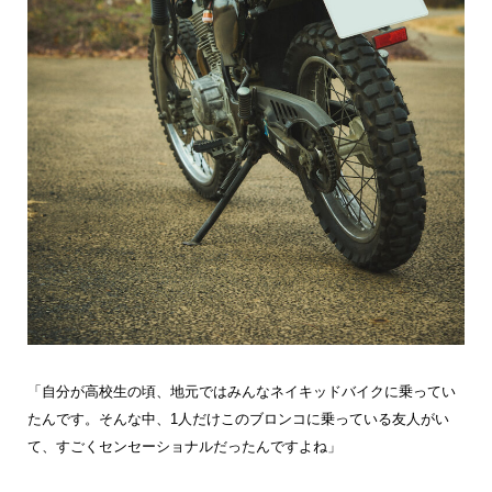
「自分が高校生の頃、地元ではみんなネイキッドバイクに乗ってい
たんです。そんな中、1人だけこのブロンコに乗っている友人がい
て、すごくセンセーショナルだったんですよね」