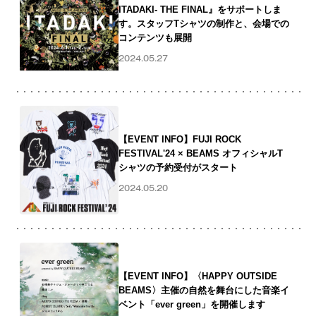
ITADAKI- THE FINAL』をサポートしま
す。スタッフTシャツの制作と、会場での
コンテンツも展開
2024.05.27
【EVENT INFO】FUJI ROCK
FESTIVAL'24 × BEAMS オフィシャルT
シャツの予約受付がスタート
2024.05.20
【EVENT INFO】〈HAPPY OUTSIDE
BEAMS〉主催の自然を舞台にした音楽イ
ベント「ever green」を開催します