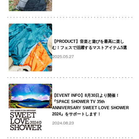
【PRODUCT】音楽と遊びを最高に楽し
む！フェスで活躍するマストアイテム5選
2025.05.27
【EVENT INFO】8月30日より開催！
『SPACE SHOWER TV 35th
ANNIVERSARY SWEET LOVE SHOWER
2024』をサポートします！
2024.08.23