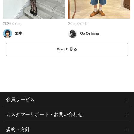
2026.07.26
2026.07.26
加歩
Go Oshima
もっと見る
会員サービス
カスタマーサポート・お問い合わせ
規約・方針