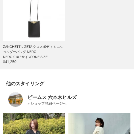
ZANCHETTI / ZETA クロスボディ ミニシ
ョルダーバッグ NERO
NERO 010 / サイズ ONE SIZE
¥41,250
他のスタイリング
ビームス 六本木ヒルズ
» ショップ詳細ページへ