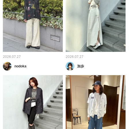
2026.07.27
2026.07.27
nodoka
加歩