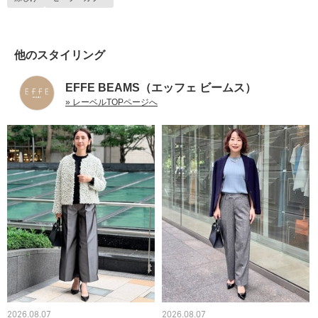
他のスタイリング
EFFE BEAMS（エッフェ ビームス）
» レーベルTOPページへ
2026.08.07
2026.08.07