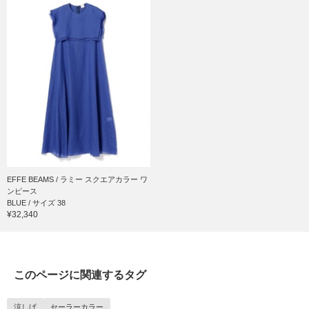
EFFE BEAMS / ラミー スクエアカラー ワ
ンピース
BLUE / サイズ 38
¥32,340
このページに関連するタグ
涼しげ
セーラーカラー