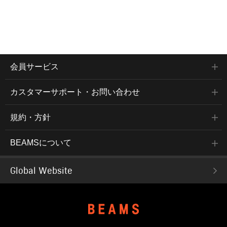
会員サービス
カスタマーサポート・お問い合わせ
規約・方針
BEAMSについて
Global Website