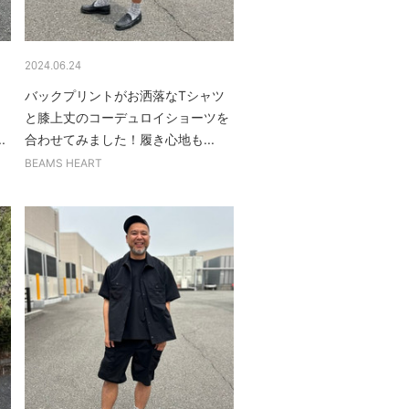
2024.06.24
バックプリントがお洒落なTシャツ
と膝上丈のコーデュロイショーツを
.
合わせてみました！履き心地も...
BEAMS HEART