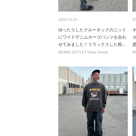
2024.10.23
2
ゆったりしたクルーネックのニット
にワイドデニムカーゴパンツを合わ
せてみました！リラックスした程...
BEAMS OUTLET Kobe Sanda
B