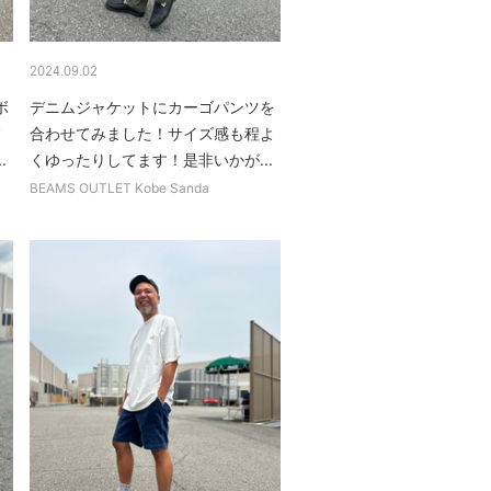
2024.09.02
ボ
デニムジャケットにカーゴパンツを
合わせてみました！サイズ感も程よ
.
くゆったりしてます！是非いかが...
BEAMS OUTLET Kobe Sanda