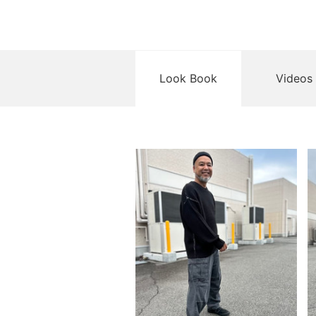
Look Book
Videos