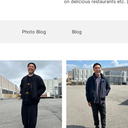
on delicious restaurants etc. 
Photo Blog
Blog