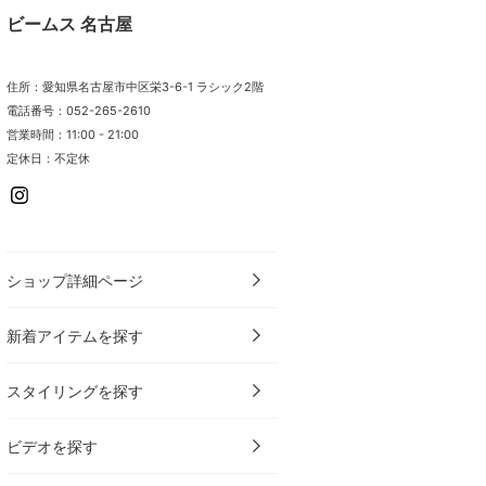
ビームス 名古屋
住所：愛知県名古屋市中区栄3-6-1 ラシック2階
電話番号：052-265-2610
営業時間：11:00 - 21:00
定休日：不定休
ショップ詳細ページ
新着アイテムを探す
スタイリングを探す
ビデオを探す