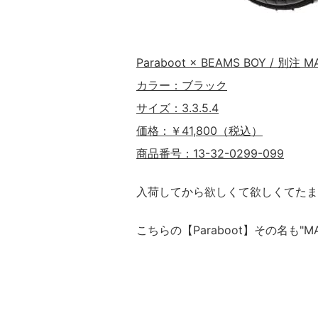
Paraboot × BEAMS BOY / 別注 M
カラー：ブラック
サイズ：3.3.5.4
価格：￥41,800（税込）
商品番号：13-32-0299-099
入荷してから欲しくて欲しくてたま
こちらの【Paraboot】その名も"MA