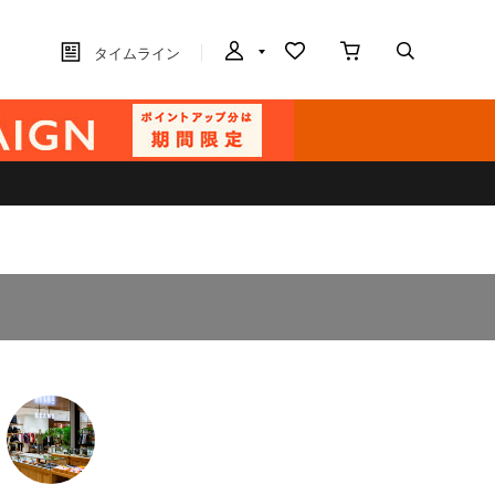
タイムライン