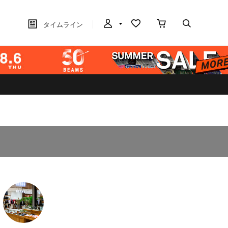
タイムライン