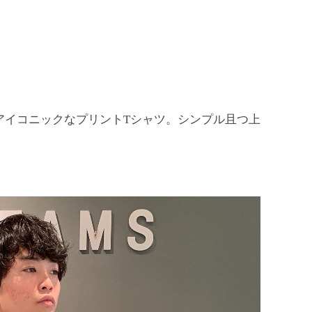
アイコニックなプリントTシャツ。シンプル且つ上