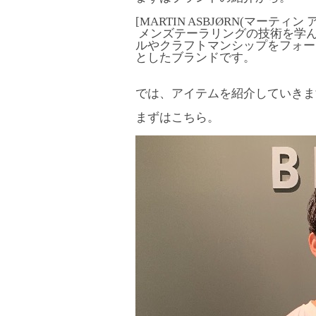
[MARTIN ASBJØRN(マーティン
メンズテーラリングの技術を学
ルやクラフトマンシップをフォー
としたブランドです。
では、アイテムを紹介していきま
まずはこちら。