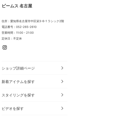
ビームス 名古屋
住所：愛知県名古屋市中区栄3-6-1 ラシック2階
電話番号：052-265-2610
営業時間：11:00 - 21:00
定休日：不定休
ショップ詳細ページ
新着アイテムを探す
スタイリングを探す
ビデオを探す