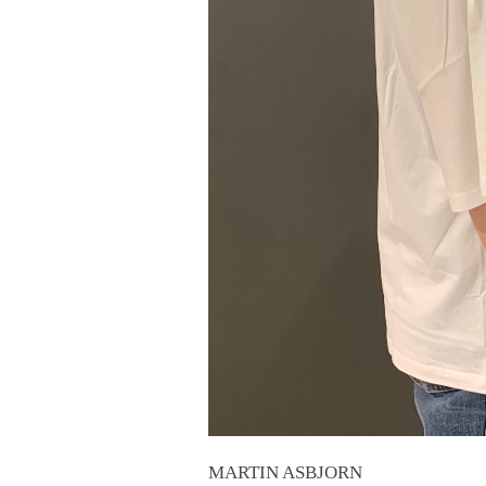
MARTIN ASBJORN