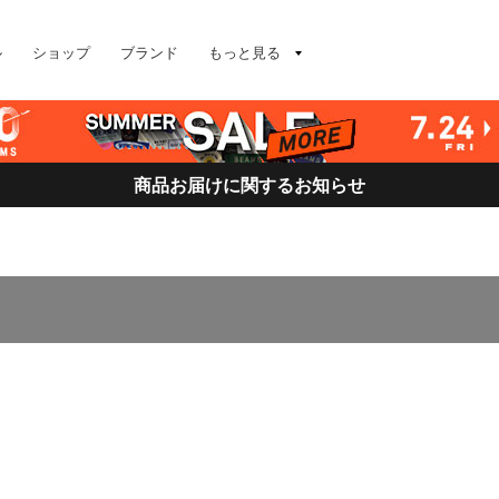
ル
ショップ
ブランド
もっと見る
商品お届けに関するお知らせ