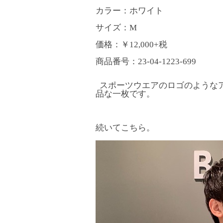
カラー：ホワイト
サイズ：M
価格：￥12,000+税
商品番号：23-04-1223-699
スポーツウエアのロゴのような
品な一枚です。
続いてこちら。