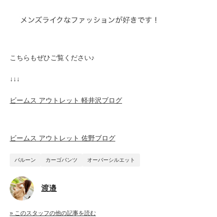
こちらもぜひご覧ください♪
↓↓↓
ビームス アウトレット 軽井沢ブログ
ビームス アウトレット 佐野ブログ
バルーン
カーゴパンツ
オーバーシルエット
渡邉
» このスタッフの他の記事を読む