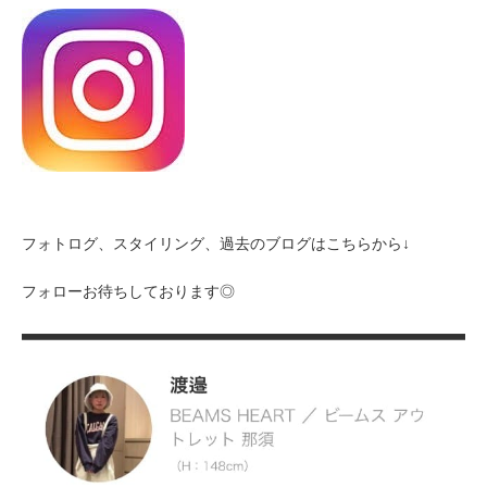
フォトログ、スタイリング、過去のブログはこちらから↓
フォローお待ちしております◎