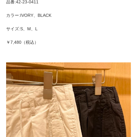
品番:42-23-0411
カラー:IVORY、BLACK
サイズ:S、M、L
￥7,480（税込）