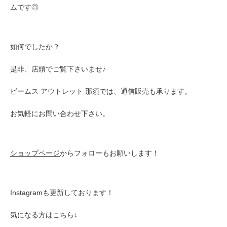
ムです◎
如何でしたか？
是非、店頭でご覧下さいませ♪
ビームス アウトレット 那須では、通信販売も承ります。
お気軽にお問い合わせ下さい。
ショップページ
からフォローもお願いします！
Instagramも更新しております！
気になる方はこちら↓