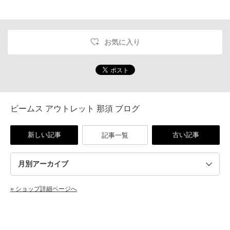
お気に入り
ビームス アウトレット 那須 ブログ
新しい記事
古い記事
記事一覧
» ショップ詳細ページへ