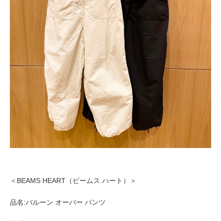
＜BEAMS HEART（ビームス ハート）＞
品名:バルーン オーバー パンツ