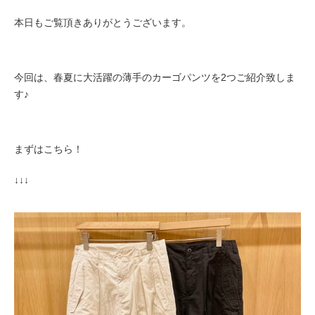
本日もご覧頂きありがとうございます。
今回は、春夏に大活躍の薄手のカーゴパンツを2つご紹介致しま
す♪
まずはこちら！
↓↓↓