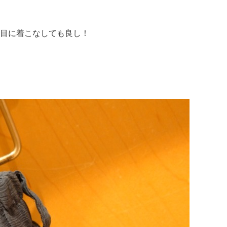
目に着こなしても良し！