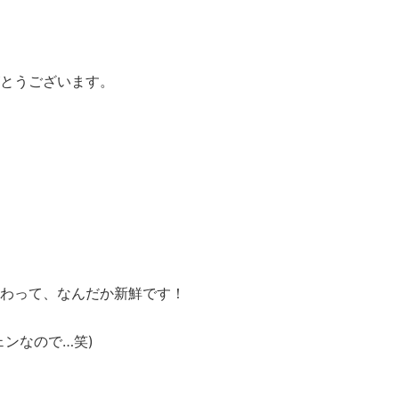
とうございます。
わって、なんだか新鮮です！
ンなので…笑)