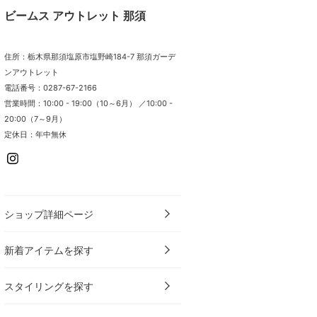
ビームス アウトレット 那須
住所：栃木県那須塩原市塩野崎184-7 那須ガーデ
ンアウトレット
電話番号：0287-67-2166
営業時間：10:00 - 19:00（10～6月） ／10:00 -
20:00（7～9月）
定休日：年中無休
ショップ詳細ページ
新着アイテムを探す
スタイリングを探す