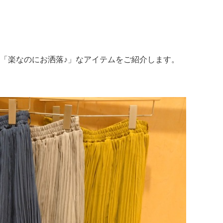
「楽なのにお洒落♪」なアイテムをご紹介します。