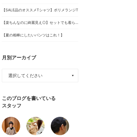
【SALE品のオススメTシャツ】ポリメランジT
【楽ちんなのに綺麗見え◎】セットでも着られるおすすめアイテム！
【夏の相棒にしたいパンツはこれ！】
月別アーカイブ
このブログを書いている
スタッフ