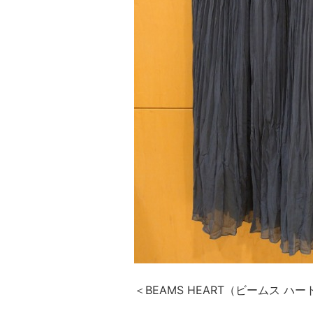
＜BEAMS HEART（ビームス ハー