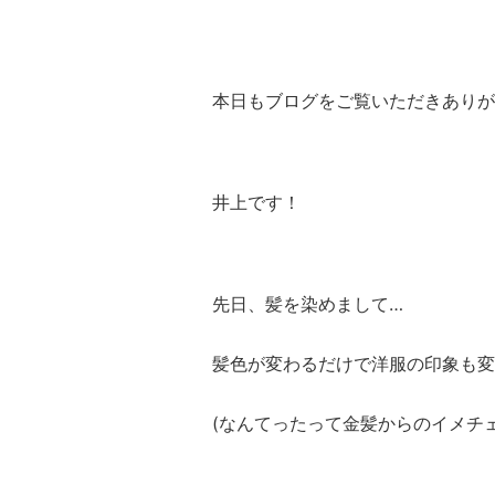
本日もブログをご覧いただきありが
井上です！
先日、髪を染めまして…
髪色が変わるだけで洋服の印象も変
(なんてったって金髪からのイメチェ