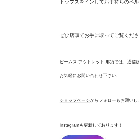
トップスをインしてお手持ちのベル
ぜひ店頭でお手に取ってご覧くださ
ビームス アウトレット 那須では、通信
お気軽にお問い合わせ下さい。
ショップページ
からフォローもお願いし
Instagramも更新しております！