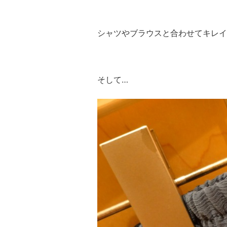
シャツやブラウスと合わせてキレイ
そして…