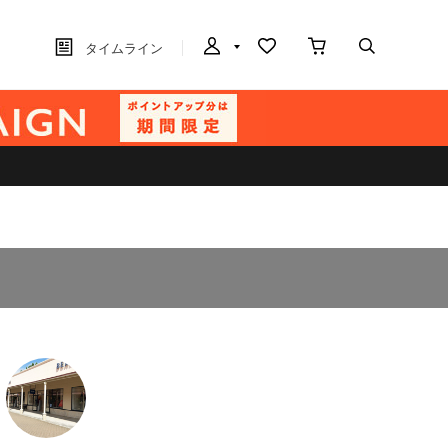
タイムライン