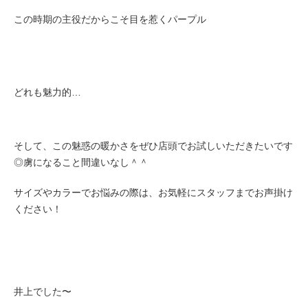
この時期の主役だからこそ目を惹くパープル
どれも魅力的…
そして、この魅惑の暖かさをぜひ店頭でお試しいただきたいです
◎虜になること間違いなし＾＾
サイズやカラーでお悩みの際は、お気軽にスタッフまでお声掛け
ください！
井上でした〜