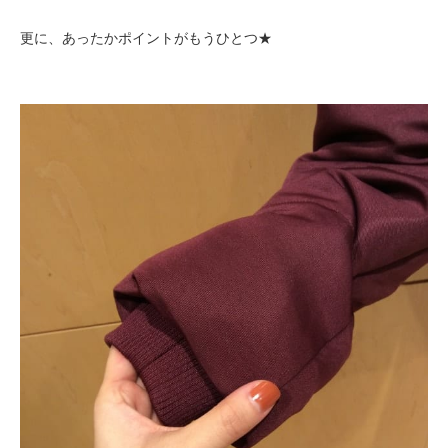
更に、あったかポイントがもうひとつ★