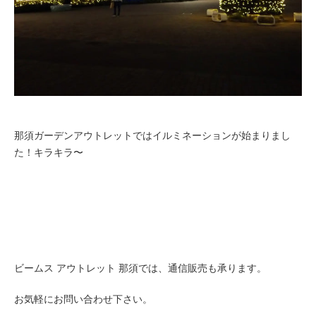
那須ガーデンアウトレットではイルミネーションが始まりまし
た！キラキラ〜
ビームス アウトレット 那須では、通
信販売も承ります。
お気軽にお問い合わせ下さい。