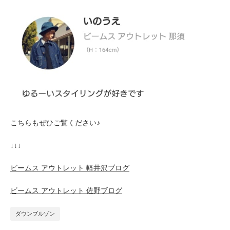
こちらもぜひご覧ください♪
↓↓↓
ビームス アウトレット 軽井沢ブログ
ビームス アウトレット 佐野ブログ
ダウンブルゾン