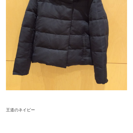
王道のネイビー