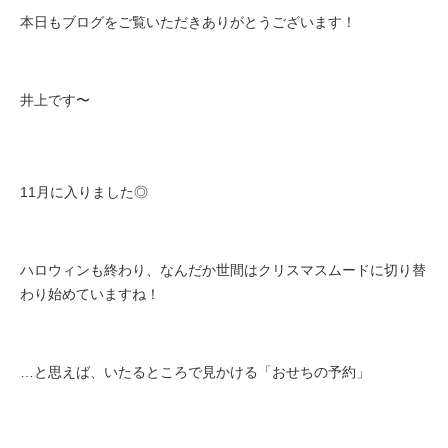
本日もブログをご覧いただきありがとうございます！
井上です〜
11月に入りました◎
ハロウィンも終わり、なんだか世間はクリスマスムードに切り替
わり始めていますね！
…と思えば、いたるところで見かける「おせちの予約」