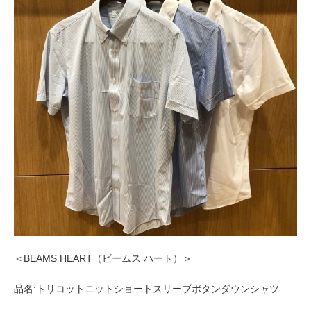
＜BEAMS HEART（ビームス ハート）＞
品名:トリコットニットショートスリーブボタンダウンシャツ