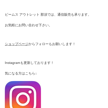
ビームス アウトレット 那須では、通信販売も承ります。
お気軽にお問い合わせ下さい。
ショップページ
からフォローもお願いします！
Instagramも更新しております！
気になる方はこちら↓