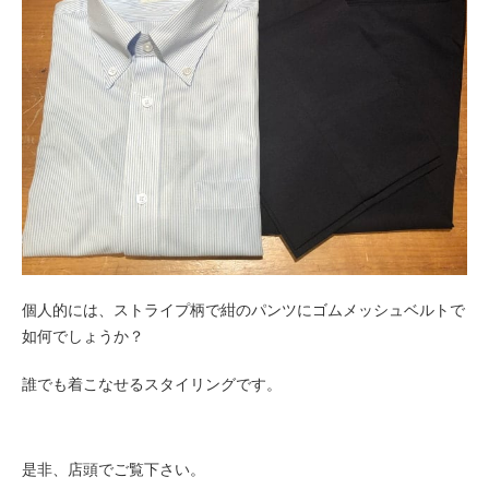
個人的には、ストライプ柄で紺のパンツにゴムメッシュベルトで
如何でしょうか？
誰でも着こなせるスタイリングです。
是非、店頭でご覧下さい。