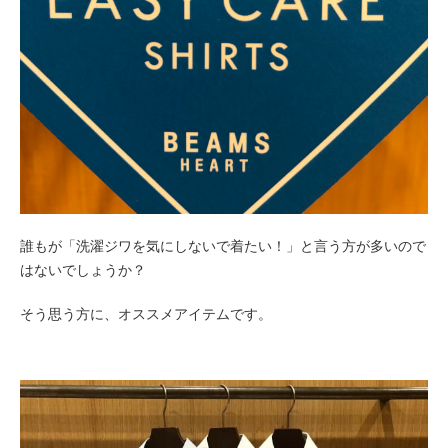
誰もが「洗濯ジワを気にしないで着たい！」と言う方が多いので
はないでしょうか？
そう思う方に、オススメアイテムです。