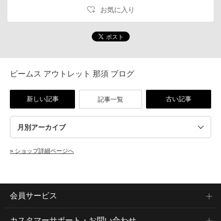
お気に入り
ビームス アウトレット 那須 ブログ
新しい記事
古い記事
記事一覧
» ショップ詳細ページへ
会員サービス
カスタマーサポート・お問い合わせ