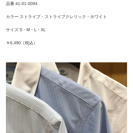
品番:41-01-0094
カラー:ストライプ・ストライプクレリック・ホワイト
サイズ:S・M・L・XL
￥6,490（税込）