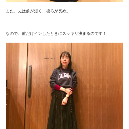
また、丈は前が短く、後ろが長め。
なので、前だけインしたときにスッキリ決まるのです！