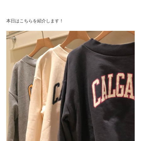
本日はこちらを紹介します！