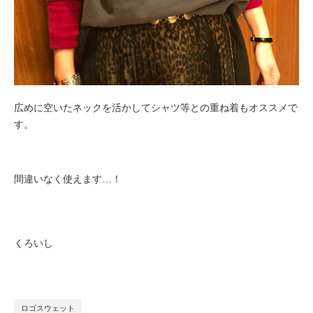
広めに空いたネックを活かしてシャツ等との重ね着もオススメで
す。
間違いなく使えます…！
くろいし
ロゴスウェット