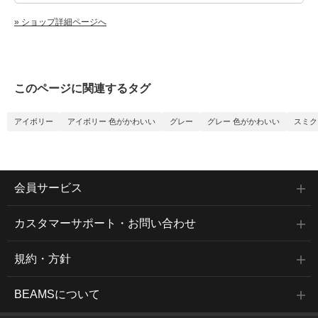
» ショップ詳細ページへ
このページに関連するタグ
アイボリー
アイボリー 色がかわいい
グレー
グレー 色がかわいい
スミク
会員サービス
カスタマーサポート・お問い合わせ
規約・方針
BEAMSについて