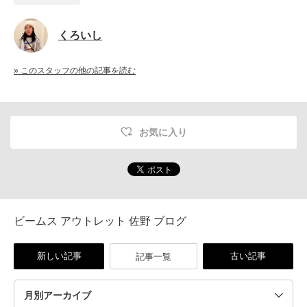
くろいし
» このスタッフの他の記事を読む
お気に入り
ビームス アウトレット 佐野 ブログ
新しい記事
古い記事
記事一覧