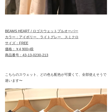
BEAMS HEART / ロゴスウェットプルオーバー
カラー：アイボリー、ライトグレー、スミクロ
サイズ：FREE
価格：￥4,900+税
商品番号：43-13-0230-213
こちらのスウェット、どの色も配色が可愛くて、全部使えそうで
迷います〜