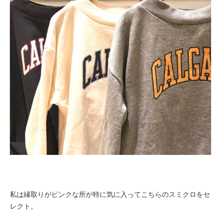
私は縁取りがピンクな所が特に気に入ってこちらのスミクロをセ
レクト。