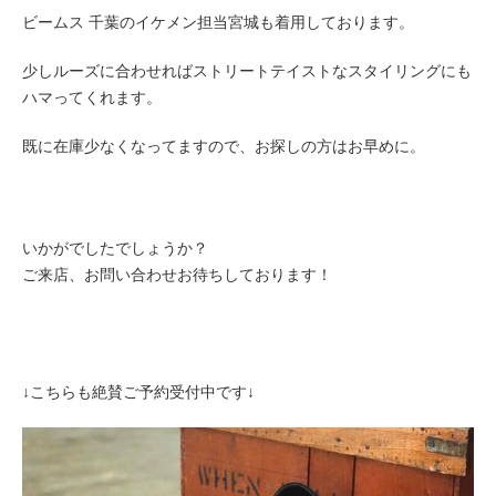
ビームス 千葉のイケメン担当宮城も着用しております。
少しルーズに合わせればストリートテイストなスタイリングにも
ハマってくれます。
既に在庫少なくなってますので、お探しの方はお早めに。
いかがでしたでしょうか？
ご来店、お問い合わせお待ちしております！
↓こちらも絶賛ご予約受付中です↓