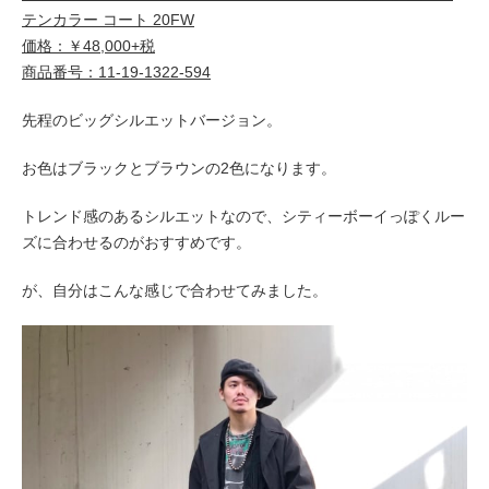
テンカラー コート 20FW
価格：￥48,000+税
商品番号：11-19-1322-594
先程のビッグシルエットバージョン。
お色はブラックとブラウンの2色になります。
トレンド感のあるシルエットなので、シティーボーイっぽくルー
ズに合わせるのがおすすめです。
が、自分はこんな感じで合わせてみました。