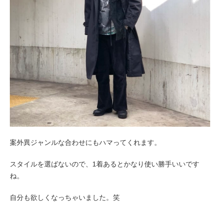
案外異ジャンルな合わせにもハマってくれます。
スタイルを選ばないので、1着あるとかなり使い勝手いいです
ね。
自分も欲しくなっちゃいました。笑