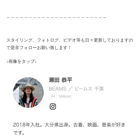
＿＿＿＿＿＿＿＿＿＿＿＿＿＿＿＿＿＿＿＿＿＿＿
スタイリング、フォトログ、ビデオ等も日々更新しておりますの
で是非フォローお願い致します！
↓画像をタップ↓