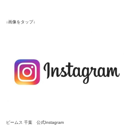
↓画像をタップ↓
ビームス 千葉 公式Instagram