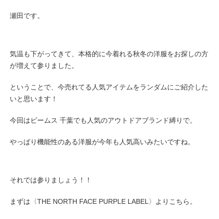
瀬田です。
気温も下がってきて、本格的に今着れる秋冬の洋服をお探しの方
が増えて参りました。
ということで、今売れてる人気アイテムをランダムにご紹介した
いと思います！
今回はビームス 千葉でも人気のアウトドアブランド縛りで。
やっぱり機能性のある洋服が今年も人気高いみたいですね。
それでは参りましょう！！
まずは〈THE NORTH FACE PURPLE LABEL〉よりこちら。