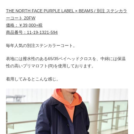
THE NORTH FACE PURPLE LABEL × BEAMS / 別注 ステンカラ
ーコート 20FW
価格：￥39,000+税
商品番号：11-19-1321-594
毎年人気の別注ステンカラーコート。
表地には撥水性のある65/35ベイヘッドクロスを、中綿には保温
性の高いプリマロフト(R)を使用しております。
着用してみるとこんな感じ。