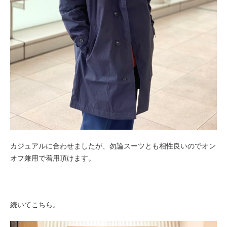
カジュアルに合わせましたが、勿論スーツとも相性良いのでオン
オフ兼用で着用頂けます。
続いてこちら。