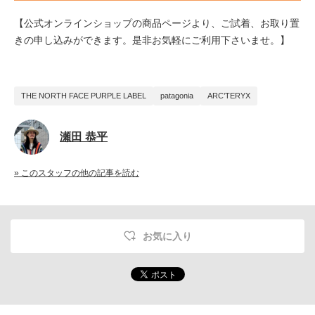
【
公式オンラインショップの商品ページより、ご試着、お取り置
きの申し込みができます。是非お気軽にご利用下さいませ。】
THE NORTH FACE PURPLE LABEL
patagonia
ARC’TERYX
瀬田 恭平
» このスタッフの他の記事を読む
お気に入り