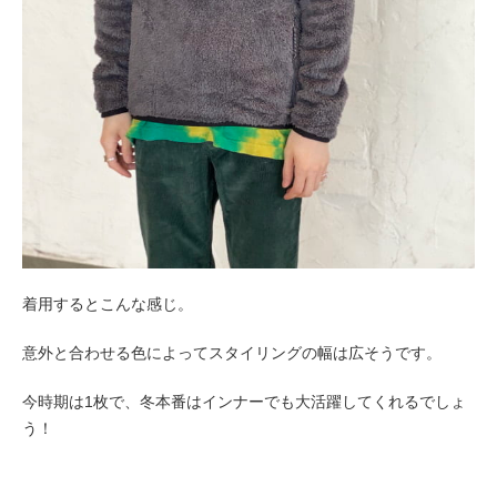
着用するとこんな感じ。
意外と合わせる色によってスタイリングの幅は広そうです。
今時期は1枚で、冬本番はインナーでも大活躍してくれるでしょ
う！