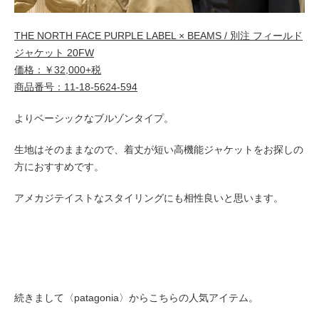
THE NORTH FACE PURPLE LABEL × BEAMS / 別注 フィールド
ジャケット 20FW
価格：￥32,000+税
商品番号：11-18-5624-594
よりベーシックなブルゾンタイプ。
生地はそのままなので、着丈が短い高機能ジャケットをお探しの
方におすすめです。
アメカジテイストなスタイリングにも相性良いと思います。
続きまして〈patagonia〉からこちらの人気アイテム。