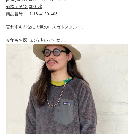
価格：￥12,000+税
商品番号：11-13-4120-403
言わずもがなに人気のロスガトスクルー。
今年もお探しの方多いですね。