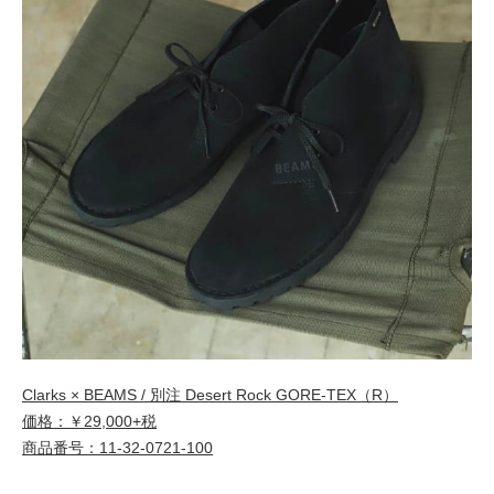
Clarks × BEAMS / 別注 Desert Rock GORE-TEX（R）
価格：￥29,000+税
商品番号：11-32-0721-100