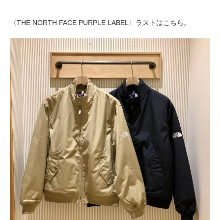
〈THE NORTH FACE PURPLE LABEL〉ラストは
こちら。