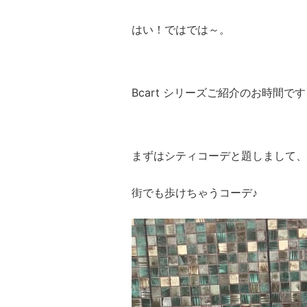
はい！ではでは～。
Bcart シリーズご紹介のお時間です
まずはシティコーデと題しまして、
街でも歩けちゃうコーデ♪