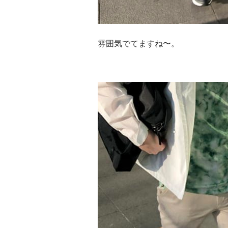
雰囲気でてますね〜。