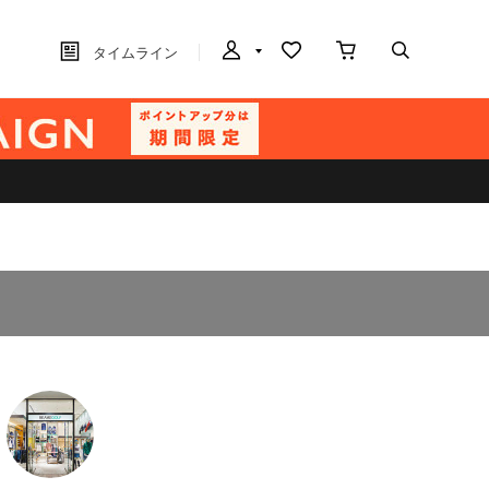
タイムライン