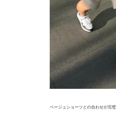
ベージュショーツとの合わせが完璧