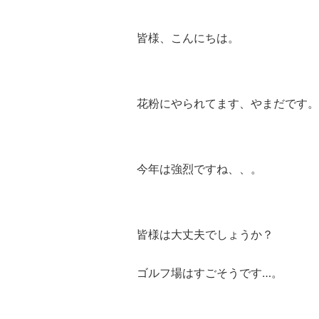
皆様、こんにちは。
花粉にやられてます、やまだです。
今年は強烈ですね、、。
皆様は大丈夫でしょうか？
ゴルフ場はすごそうです…。