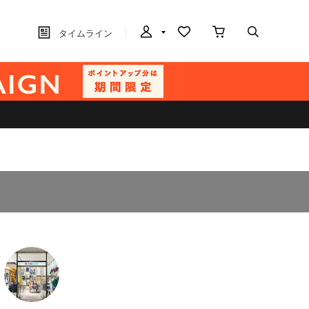
タイムライン