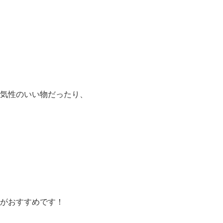
気性のいい物だったり、
がおすすめです！