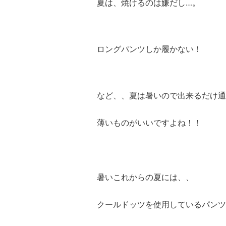
夏は、焼けるのは嫌だし…。
ロングパンツしか履かない！
など、、夏は暑いので出来るだけ通
薄いものがいいですよね！！
暑いこれからの夏には、、
クールドッツを使用しているパンツ