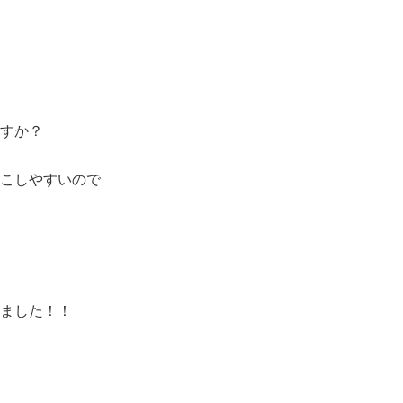
すか？
こしやすいので
ました！！