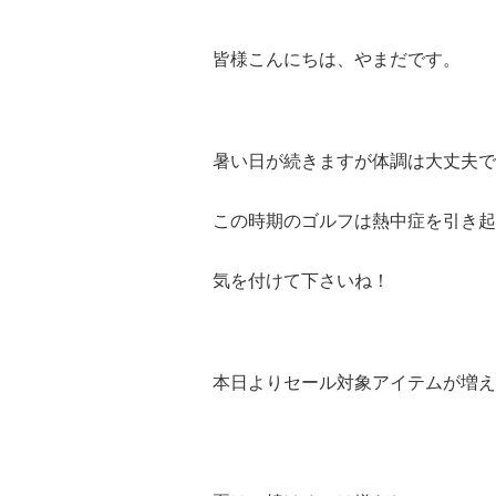
皆様こんにちは、やまだです。
暑い日が続きますが体調は大丈夫で
この時期のゴルフは熱中症を引き起
気を付けて下さいね！
本日よりセール対象アイテムが増え