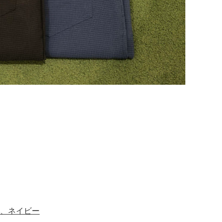
、ネイビー