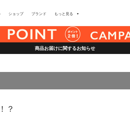
ル
ショップ
ブランド
もっと見る
商品お届けに関するお知らせ
！？