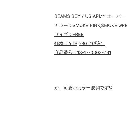
BEAMS BOY / US ARMY オー
カラー：SMOKE PINK,SMOKE GR
サイズ：FREE
価格：￥19,580（税込）
商品番号：13-17-0003-791
か、可愛いカラー展開です♡