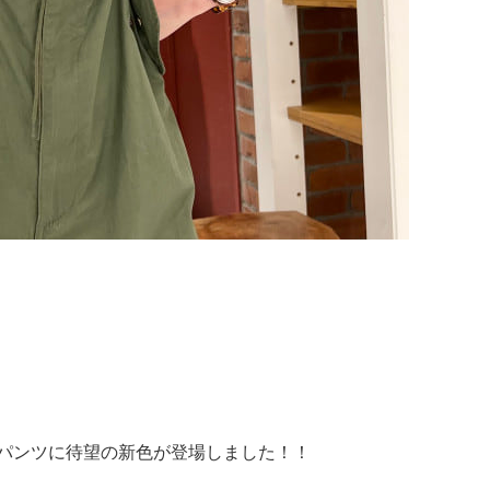
バーパンツに待望の新色が登場しました！！