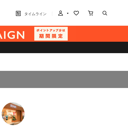
タイムライン