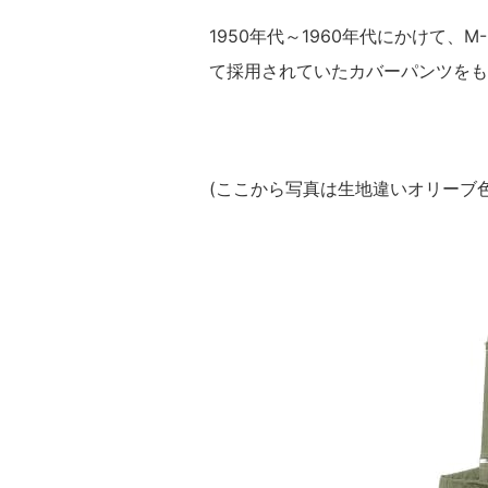
1950年代～1960年代にかけて、
て採用されていたカバーパンツをも
(ここから写真は生地違いオリーブ色