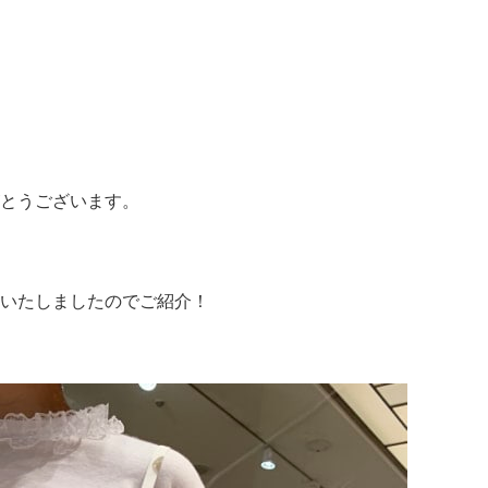
。
とうございます。
いたしましたのでご紹介！