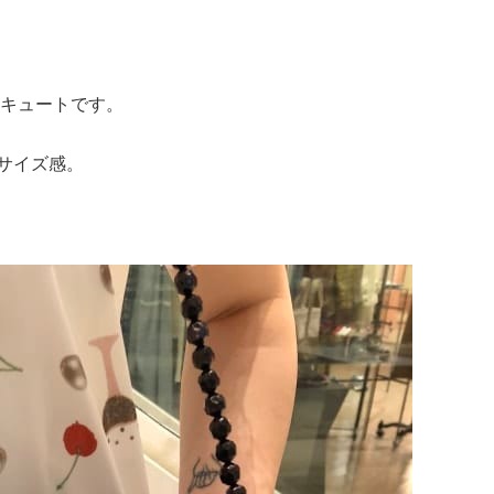
キュートです。
なサイズ感。