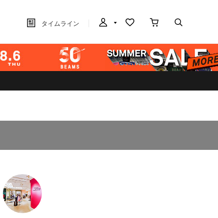
タイムライン