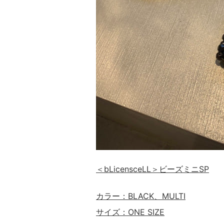
＜bLicensceLL＞
ビーズミニSP
カラー：BLACK、MULTI
サイズ：ONE SIZE