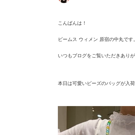
こんばんは！
ビームス ウィメン 原宿の中丸です
いつもブログをご覧いただきありが
本日は可愛いビーズのバッグが入荷