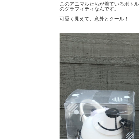
このアニマルたちが着ているボトルカバ
のグラフィティなんです。
可愛く見えて、意外とクール！