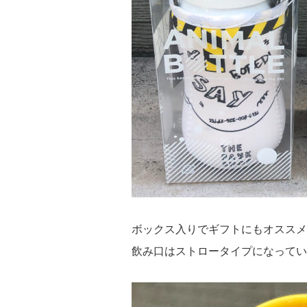
ボックス入りでギフトにもオススメ
飲み口はストロータイプになってい