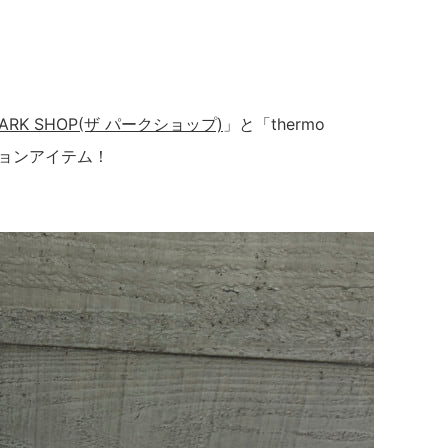
PARK SHOP(ザ パークショップ)
」と「thermo
ションアイテム！