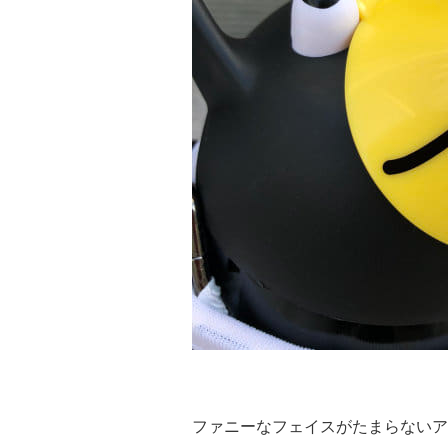
ファニーなフェイスがたまらないア