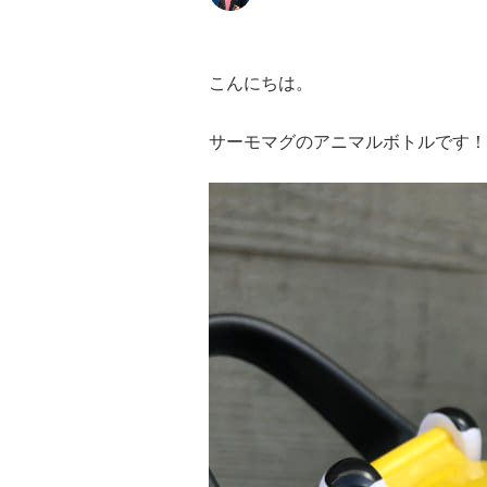
こんにちは。
サーモマグのアニマルボトルです！