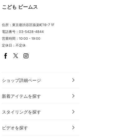
こども ビームス
住所：東京都渋谷区猿楽町19-7 1F
電話番号：03-5428-4844
営業時間：10:00 - 19:00
定休日：不定休
ショップ詳細ページ
新着アイテムを探す
スタイリングを探す
ビデオを探す