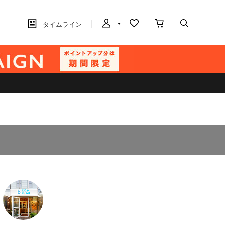
タイムライン