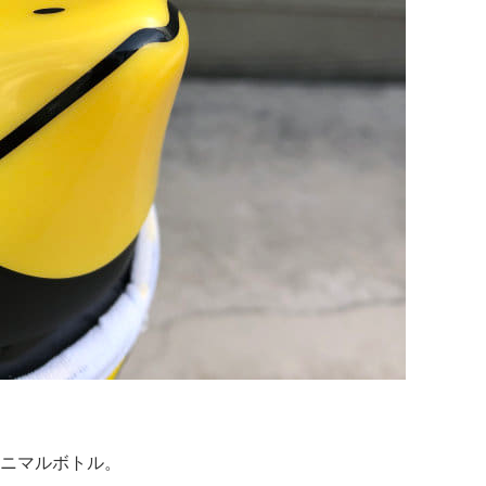
ニマルボトル。