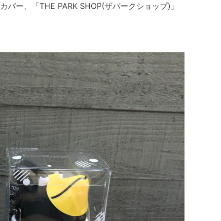
ー、「THE PARK SHOP(ザパークショップ)」