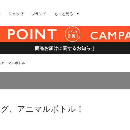
ル
ショップ
ブランド
もっと見る
商品お届けに関するお知らせ
、アニマルボトル！
マグ、アニマルボトル！