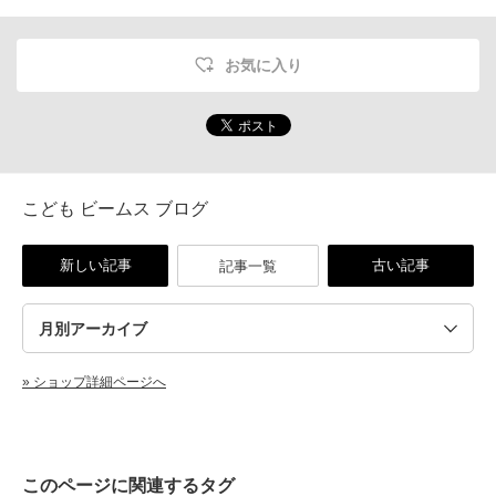
お気に入り
こども ビームス ブログ
新しい記事
古い記事
記事一覧
» ショップ詳細ページへ
このページに関連するタグ