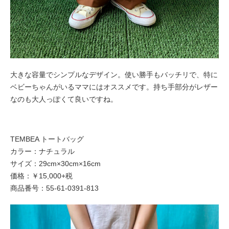
大きな容量でシンプルなデザイン。使い勝手もバッチリで、特に
ベビーちゃんがいるママにはオススメです。持ち手部分がレザー
なのも大人っぽくて良いですね。
TEMBEA トートバッグ
カラー：ナチュラル
サイズ：29cm×30cm×16cm
価格：￥15,000+税
商品番号：55-61-0391-813