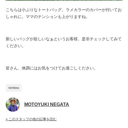
こちらは小ぶりなトートバッグ。ラメカラーのカバーが付いてお
しゃれに。ママのテンションも上がりますね。
新しいバッグが欲しいなぁというお客様、是非チェックしてみて
ください。
皆さん、体調にはお気をつけてお過ごしください。
tembea
MOTOYUKI NEGATA
» このスタッフの他の記事を読む