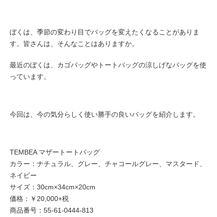
ぼくは、季節の変わり目でバッグを変えたくなることがありま
す。皆さんは、そんなことはありますか。
最近のぼくは、カゴバッグやトートバッグの涼しげなバッグ
を使
っています。
今回は、今の気分らしく使い勝手の良いバッグを紹介します。
TEMBEA マザートートバッグ
カラー：ナチュラル、グレー、チャコールグレー、マスタード、
ネイビー
サイズ：30cm×34cm×20cm
価格：￥20,000+税
商品番号：55-61-0444-813