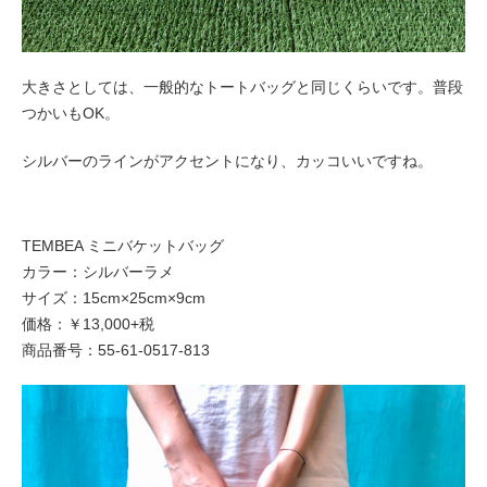
大きさとしては、一般的なトートバッグと同じくらいです。普段
つかいもOK。
シルバーのラインがアクセントになり、カッコいいですね。
TEMBEA ミニバケットバッグ
カラー：シルバーラメ
サイズ：15cm×25cm×9cm
価格：￥13,000+税
商品番号：55-61-0517-813