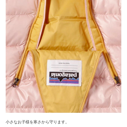
小さなお子様を寒さから守ります。