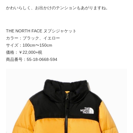
かわいらしく、お出かけのテンションもあがりますね。
THE NORTH FACE ヌプシジャケット
カラー：ブラック、イエロー
サイズ：100cm〜150cm
価格：￥22,000+税
商品番号：55-18-0668-594