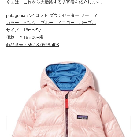
今回は、これから大活躍する防寒着を紹介します。
patagonia ハイロフト ダウンセーター フーディ
カラー：ピンク、ブルー、イエロー、パープル
サイズ：18m〜5y
価格：￥16,500+税
商品番号：55-18-0598-403