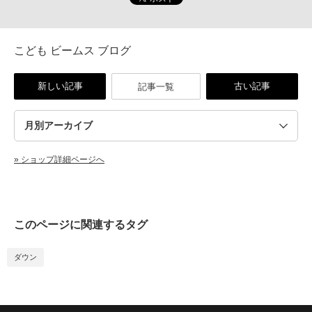
こども ビームス ブログ
新しい記事
古い記事
記事一覧
» ショップ詳細ページへ
このページに関連するタグ
ダウン