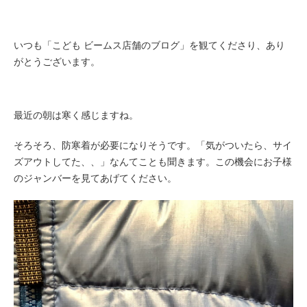
いつも「こども ビームス店舗のブログ」を観てくださり、あり
がとうございます。
最近の朝は寒く感じますね。
そろそろ、防寒着が必要になりそうです。「気がついたら、サイ
ズアウトしてた、、」なんてことも聞きます。この機会にお子様
のジャンバーを見てあげてください。