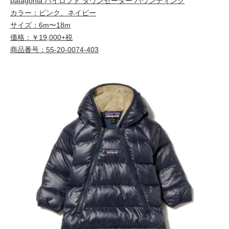
patagonia ハイロフト ダウンセーター バウンティング
カラー：ピンク、ネイビー
サイズ：6m〜18m
価格：￥19,000+税
商品番号：55-20-0074-403