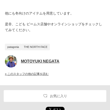
他にも冬向けのアイテムを用意しています。
是非、こども ビームス店舗やオンラインショップをチェックし
てみてください。
patagonia
THE NORTH FACE
MOTOYUKI NEGATA
» このスタッフの他の記事を読む
お気に入り