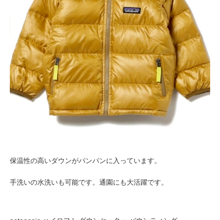
保温性の高いダウンがパンパンに入っています。
手洗いの水洗いも可能です。通園にも大活躍です。