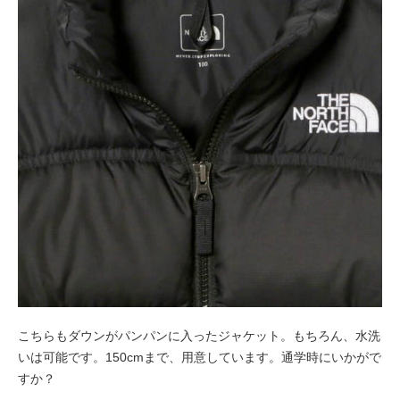
こちらもダウンがパンパンに入ったジャケット。もちろん、水洗
いは可能です。150cmまで、用意しています。通学時にいかがで
すか？