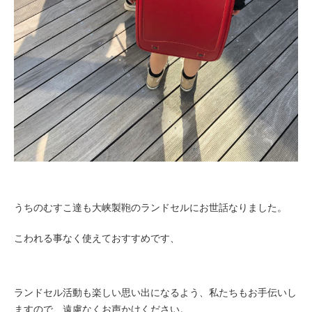
うちのむすこ達も大峡製鞄のランドセルにお世話なりました。
こわれる事なく使えておすすめです、
ランドセル活動も楽しい思い出になるよう、私たちもお手伝いし
ますので、遠慮なくお声かけください。