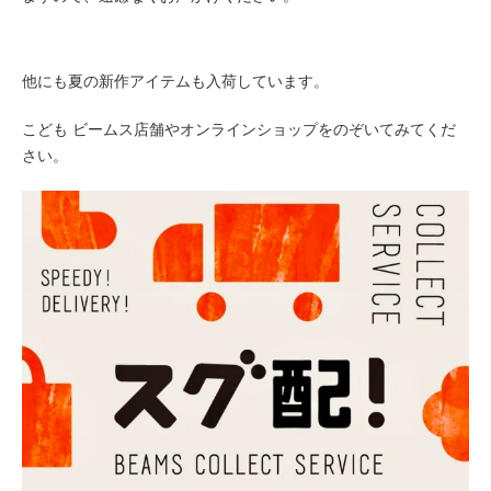
他にも夏の新作アイテムも入荷しています。
こども ビームス店舗やオンラインショップをのぞいてみてくだ
さい。