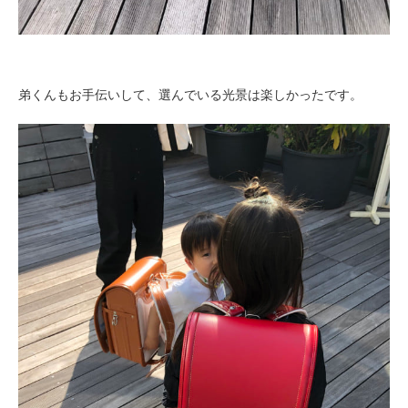
弟くんもお手伝いして、選んでいる光景は楽しかったです。