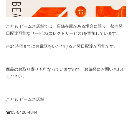
こども ビームス店舗では、店舗在庫がある場合に限り、都内翌
日配達可能なサービス(コレクトサービス)を実施しています。
※14時頃までにお電話をいただけると翌日配達が可能です。
商品のお取り寄せも行なっていますので、お気軽にお問い合わせ
ください。
こども ビームス店舗
☎︎03-5428-4844