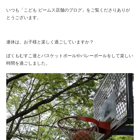
いつも「こども ビームス店舗のブログ」をご覧くださりありが
とうございます。
連休は、お子様と楽しく過ごしていますか？
ぼくもむすこ達とバスケットボールやバレーボールをして楽しい
時間を過ごしました。