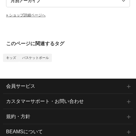
» ショップ詳細ページへ
このページに関連するタグ
キッズ
バスケットボール
会員サービス
カスタマーサポート・お問い合わせ
規約・方針
BEAMSについて