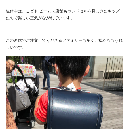
連休中は、こども ビームス店舗もランドセルを見にきたキッズ
たちで楽しい空気がながれています。
この連休でご注文してくださるファミリーも多く、私たちもうれ
しいです。