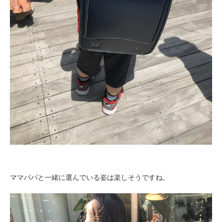
ママパパと一緒に選んでいる姿は楽しそうですね。