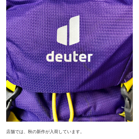
店舗では、秋の新作が入荷しています。