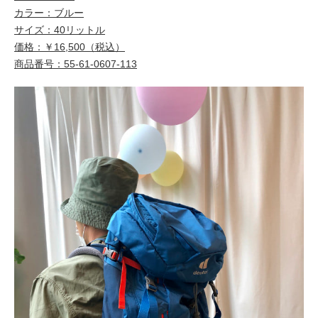
カラー：ブルー
サイズ：40リットル
価格：￥16,500（税込）
商品番号：55-61-0607-113