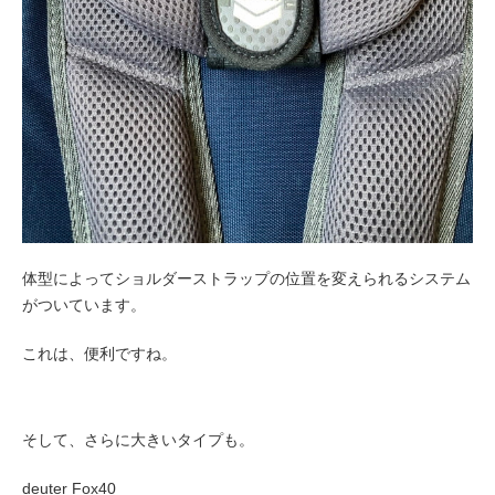
体型によってショルダーストラップの位置を変えられるシステム
がついています。
これは、便利ですね。
そして、さらに大きいタイプも。
deuter Fox40