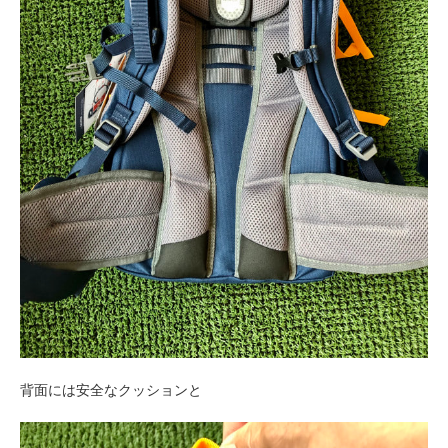
背面には安全なクッションと