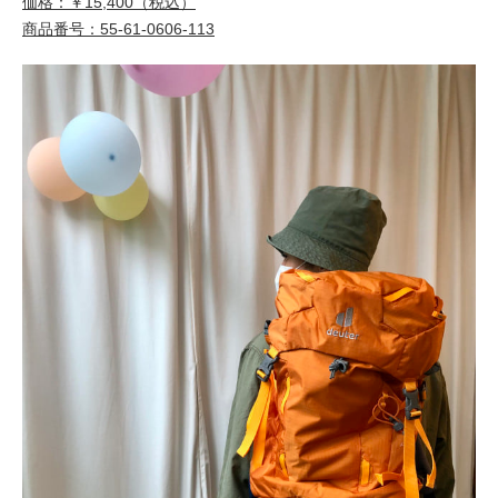
価格：￥15,400（税込）
商品番号：55-61-0606-113