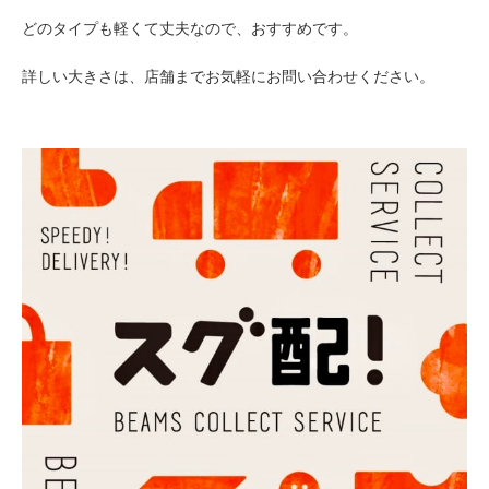
どのタイプも軽くて丈夫なので、おすすめです。
詳しい大きさは、店舗までお気軽にお問い合わせください。