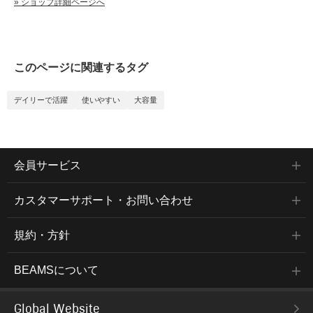
» ショップ詳細ページへ
このページに関連するタグ
デイリーで活躍
使いやすい
大容量
会員サービス
カスタマーサポート・お問い合わせ
規約・方針
BEAMSについて
Global Website