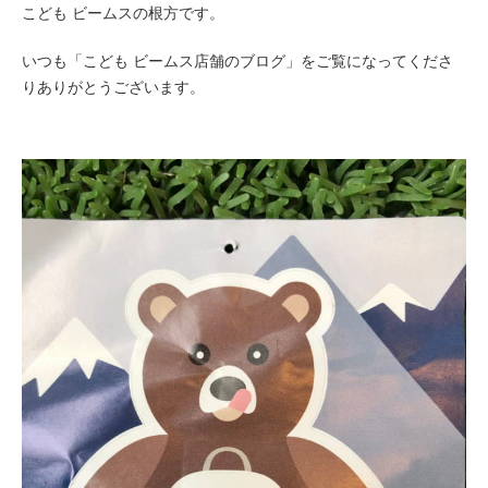
こども ビームスの根方です。
いつも「こども ビームス店舗のブログ」をご覧になってくださ
りありがとうございます。