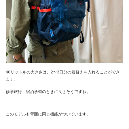
40リットルの大きさは、2〜3日分の着替えを入れることができ
ます。
修学旅行、宿泊学習のときに良さそうですね。
このモデルも背面に同じ機能がついています。