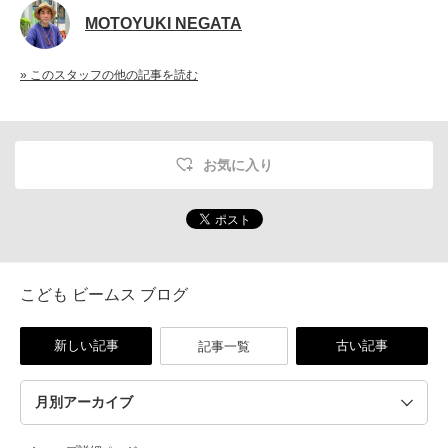
MOTOYUKI NEGATA
» このスタッフの他の記事を読む
お気に入り
こども ビームス ブログ
新しい記事
古い記事
記事一覧