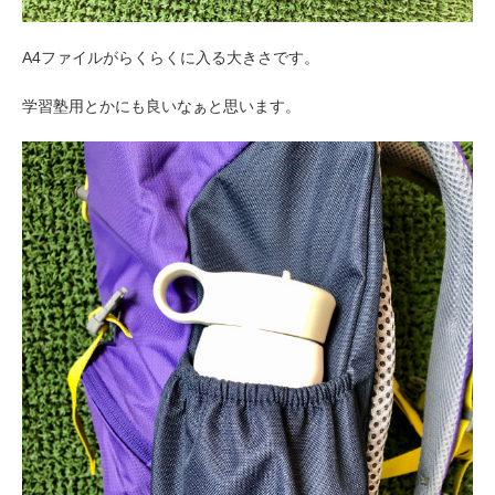
A4ファイルがらくらくに入る大きさです。
学習塾用とかにも良いなぁと思います。