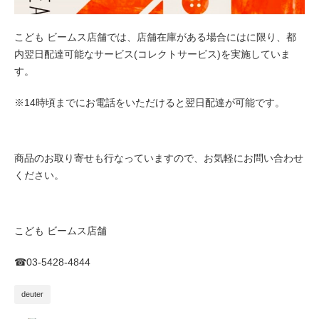
こども ビームス店舗では、店舗在庫がある場合にはに限り、都
内翌日配達可能なサービス(コレクトサービス)を実施していま
す。
※14時頃までにお電話をいただけると翌日配達が可能です。
商品のお取り寄せも行なっていますので、お気軽にお問い合わせ
ください。
こども ビームス店舗
☎︎03-5428-4844
deuter