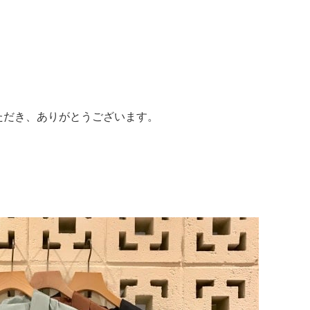
ただき、ありがとうございます。