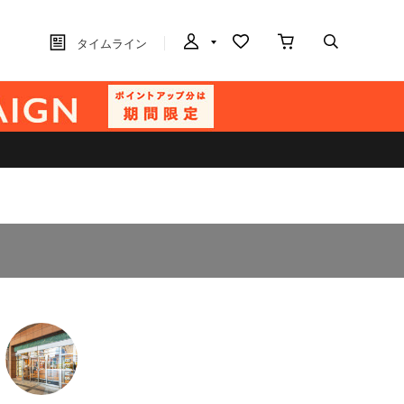
タイムライン