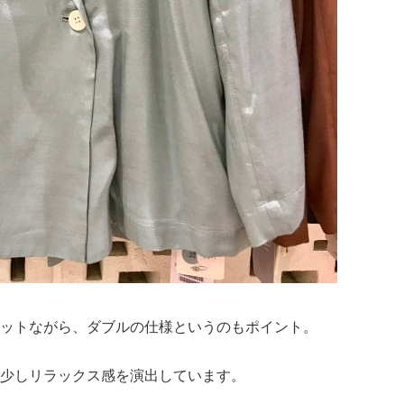
ットながら、ダブルの仕様というのもポイント。
少しリラックス感を演出しています。