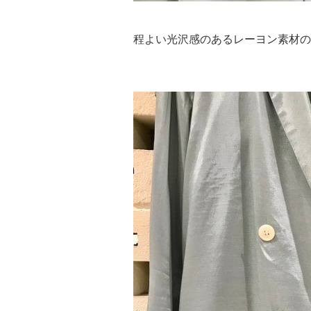
程よい光沢感のあるレーヨン素材の