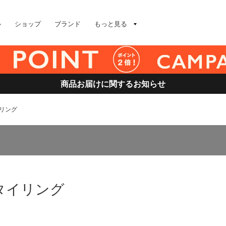
ル
ショップ
ブランド
もっと見る
商品お届けに関するお知らせ
イリング
スタイリング