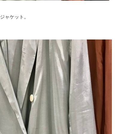
ジャケット。