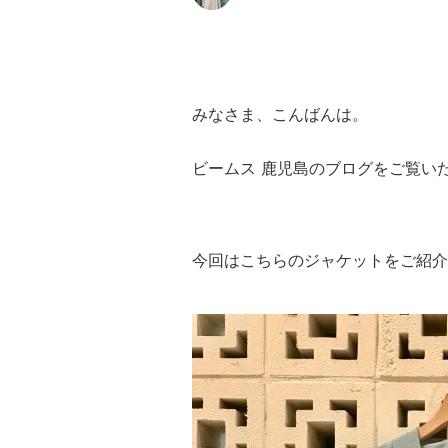
みなさま、こんばんは。
ビームス 鹿児島のブログをご覧い
今回はこちらのジャケットをご紹介