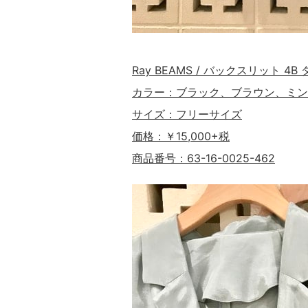
Ray BEAMS / バックスリット 4
カラー：ブラック、ブラウン、ミン
サイズ：フリーサイズ
価格：￥15,000+税
商品番号：63-16-0025-462