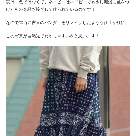
実は一色ではなくて、ネイビーはネイビーでも少し濃淡に差をつ
けたものを継ぎ接ぎして作られているのです！
なので本当に古着のバンダナをリメイクしたような仕上がりに。
この写真が自然光でわかりやすいかと思います！