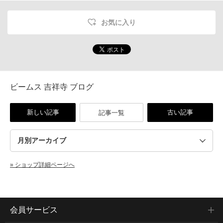
お気に入り
ビームス 吉祥寺 ブログ
新しい記事
古い記事
記事一覧
» ショップ詳細ページへ
会員サービス