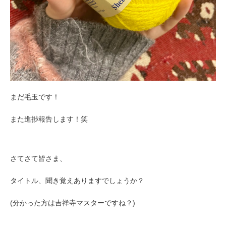
まだ毛玉です！
また進捗報告します！笑
さてさて皆さま、
タイトル、聞き覚えありますでしょうか？
(分かった方は吉祥寺マスターですね？)