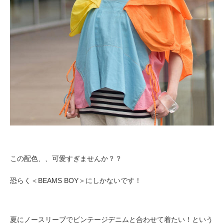
この配色、、可愛すぎませんか？？
恐らく＜BEAMS BOY＞にしかないです！
夏にノースリーブでビンテージデニムと合わせて着たい！という