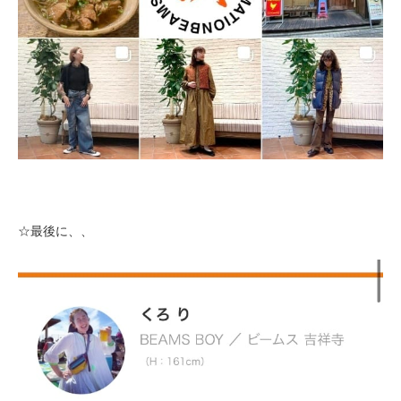
☆最後に、、