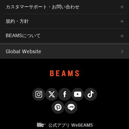
カスタマーサポート・お問い合わせ
規約・方針
BEAMSについて
Global Website
Instagram
X
Facebook
YouTube
TikTok
Pinterest
LINE
公式アプリ
WeBEAMS