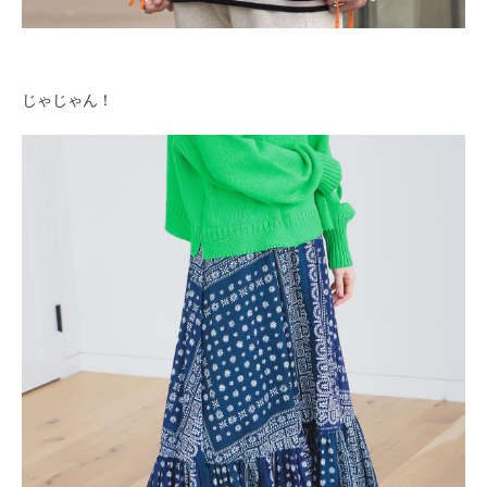
じゃじゃん！