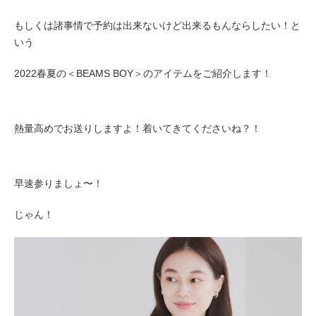
もしくは諸事情で予約は出来ないけど出来るもんならしたい！と
いう
2022春夏の＜BEAMS BOY＞のアイテムをご紹介します！
熱量高めでお送りしますよ！着いてきてくださいね？！
早速参りましょ〜！
じゃん！