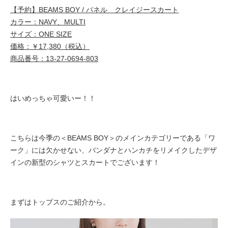
【予約】BEAMS BOY / パネル クレイジースカート
カラー：NAVY、MULTI
サイズ：ONE SIZE
価格：￥17,380（税込）
商品番号：13-27-0694-803
はいめっちゃ可愛いー！！
こちらは今季の＜BEAMS BOY＞のメインカテゴリーである「
ワ
ーク」には欠かせない、バンダナとハンカチをリメイクしたデザ
インの新型のシャツとスカートでございます！
まずはトップスのご紹介から。