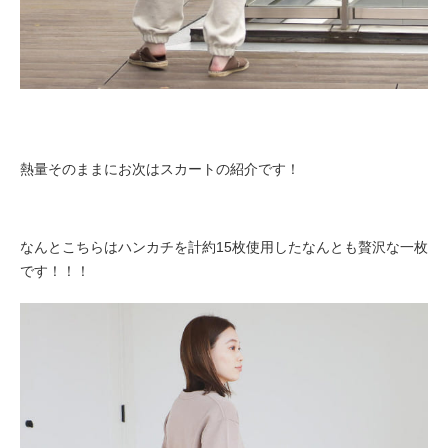
熱量そのままにお次はスカートの紹介です！
なんとこちらはハンカチを計約15枚使用したなんとも贅沢な一枚
です！！！