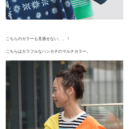
こちらのカラーも見逃せない、、！
こちらはカラフルなハンカチのマルチカラー。