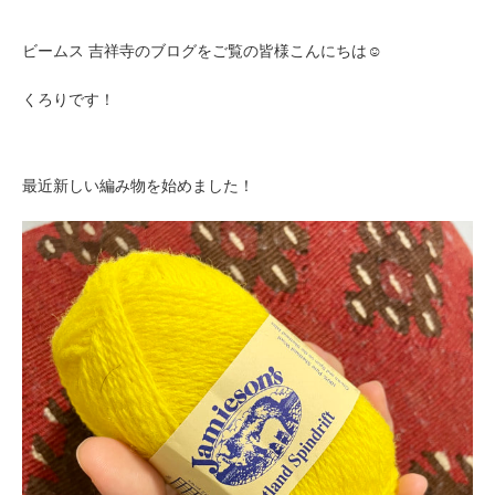
ビームス 吉祥寺のブログをご覧の皆様こんにちは☺︎
くろりです！
最近新しい編み物を始めました！