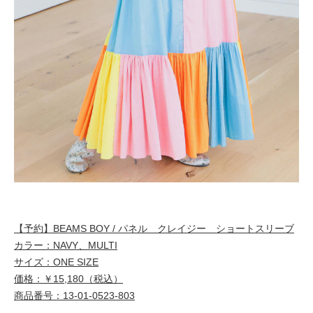
【予約】BEAMS BOY / パネル クレイジー ショートスリーブ
カラー：NAVY、MULTI
サイズ：ONE SIZE
価格：￥15,180（税込）
商品番号：13-01-0523-803