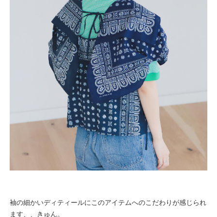
袖の細かいディティールにこのアイテムへのこだわりが感じられ
ます、、きゅん。