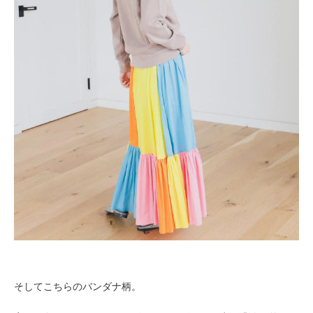
そしてこちらのバンダナ柄。