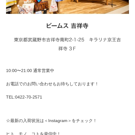
10:00〜21:00 通常営業中
お電話でのお問い合わせもお待ちしております！
TEL:0422-70-2571
☆最新の入荷状況は＜Instagram＞をチェック！
ヒト、モノ、コトを発信中！