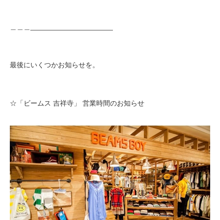
＿＿＿_____________________
最後にいくつかお知らせを。
☆「ビームス 吉祥寺」 営業時間のお知らせ