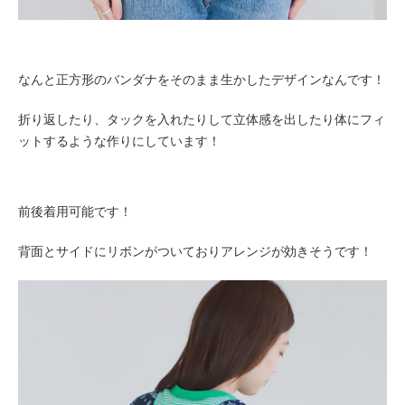
なんと正方形のバンダナをそのまま生かしたデザインなんです！
折り返したり、タックを入れたりして立体感を出したり体にフィ
ットするような作りにしています！
前後着用可能です！
背面とサイドにリボンがついておりアレンジが効きそうです！