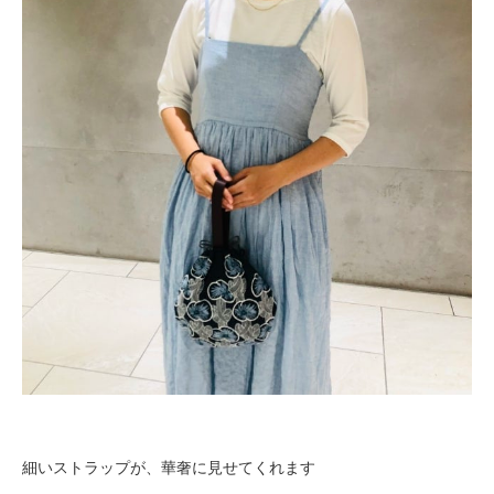
細いストラップが、華奢に見せてくれます