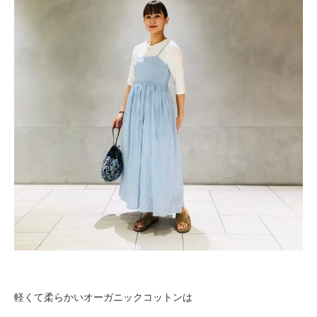
軽くて柔らかいオーガニックコットンは