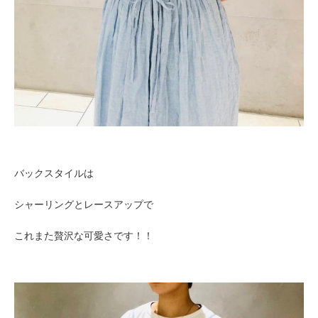
バックスタイルは
シャーリングとレースアップで
これまた贅沢な可愛さです！！