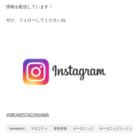
情報を配信しています！
ぜひ、フォローしてくださいね
@BEAMSTACHIKAWA
nanadecor
マタニティ
産前産後
オーガニック
オーガニックコットン