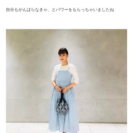
自分もがんばらなきゃ、とパワーをもらっちゃいましたね