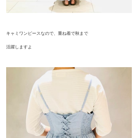
キャミワンピースなので、重ね着で秋まで
活躍しますよ