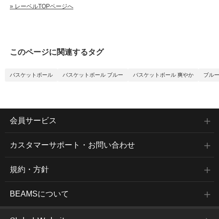
» レーベルTOPページへ
このページに関連するタグ
バスケットボール
バスケットボール ブルー
バスケットボール 爽やか
ブル
会員サービス
カスタマーサポート・お問い合わせ
規約・方針
BEAMSについて