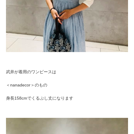
武井が着用のワンピースは
＜nanadecor＞のもの
身長158cmでくるぶし丈になります