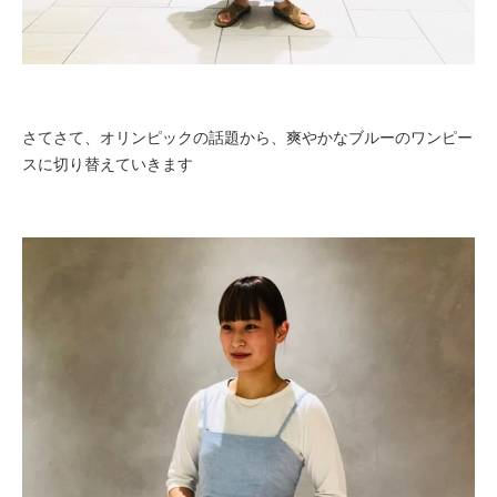
さてさて、オリンピックの話題から、爽やかなブルーの
ワンピー
スに切り替えていきます