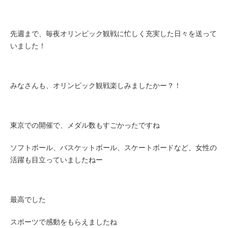
先週まで、毎夜オリンピック観戦に忙しく充実した日々を送って
いました！
みなさんも、オリンピック観戦楽しみましたかー？！
東京での開催で、メダル数もすごかったですね
ソフトボール、バスケットボール、スケートボードなど、女性の
活躍も目立っていましたねー
最高でした
スポーツで感動をもらえましたね