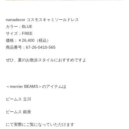
nanadecor コスモスキャミソールドレス
カラー：BLUE
サイズ：FREE
価格：￥26,400（税込）
商品番号：67-26-0410-565
ぜひ、夏のお散歩スタイルにおすすめですよ
＜merrier BEAMS＞のアイテムは
ビームス 立川
ビームス 銀座
にて実際にご覧になっていただけます