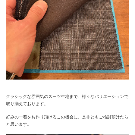
クラシックな雰囲気のスーツ生地まで、様々なバリエーションで
取り揃えております。
好みの一着をお作り頂けるこの機会に、是非ともご検討頂けたら
と思います。