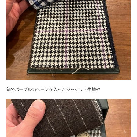
旬のパープルのペーンが入ったジャケット生地や…