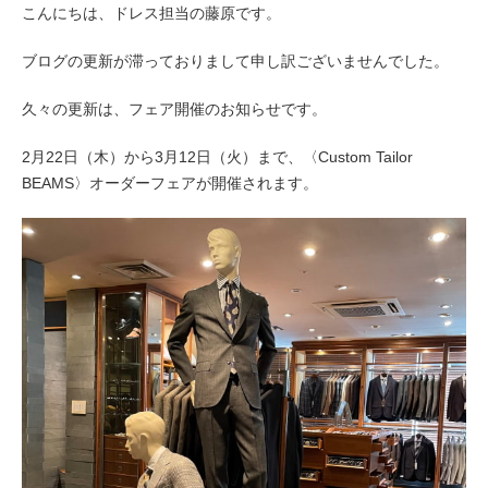
こんにちは、ドレス担当の藤原です。
ブログの更新が滞っておりまして申し訳ございませんでした。
久々の更新は、フェア開催のお知らせです。
2月22日（木）から3月12日（火）まで、〈Custom Tailor
BEAMS〉オーダーフェアが開催されます。