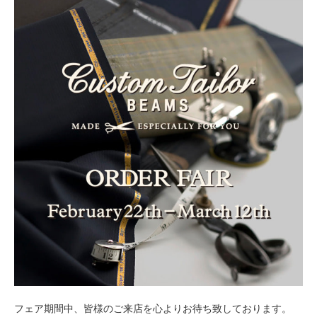
フェア期間中
、皆様のご来店を心よりお待ち致しております。