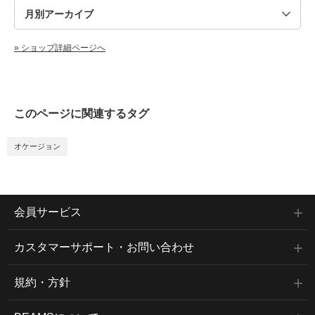
» ショップ詳細ページへ
このページに関連するタグ
オケージョン
会員サービス
カスタマーサポート・お問い合わせ
規約・方針