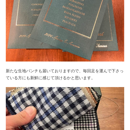
新たな生地バンチも届いておりますので、毎回足を運んで下さっ
ている方にも新鮮に感じて頂けるかと思います。