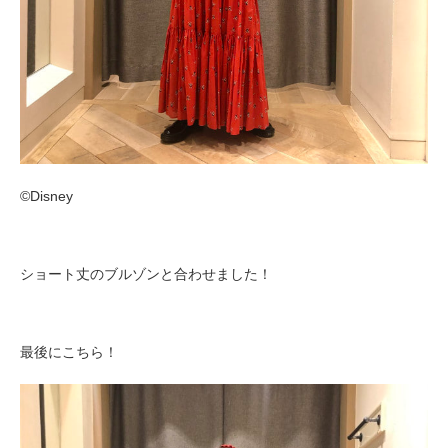
©︎Disney
ショート丈のブルゾンと合わせました！
最後にこちら！