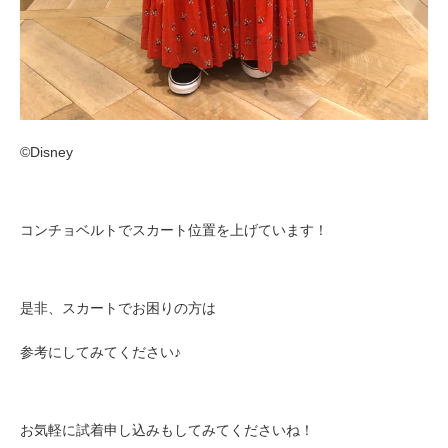
©︎Disney
コンチョベルトでスカート位置を上げています！
是非、スカートでお困りの方は
参考にしてみてください♪
お気軽に試着申し込みもしてみてくださいね！