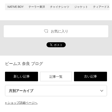
NATIVE BOY
テーラー東洋
チャイナシャツ
ジャケット
ティアードス
お気に入り
ビームス 奈良 ブログ
新しい記事
古い記事
記事一覧
» ショップ詳細ページへ