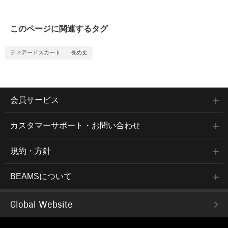
このページに関連するタグ
ティアードスカート
長め丈
会員サービス
カスタマーサポート・お問い合わせ
規約・方針
BEAMSについて
Global Website