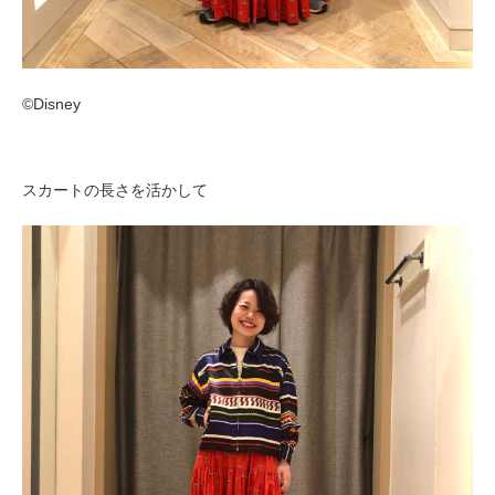
©︎Disney
スカートの長さを活かして