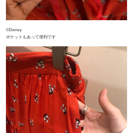
©︎Disney
ポケットもあって便利です