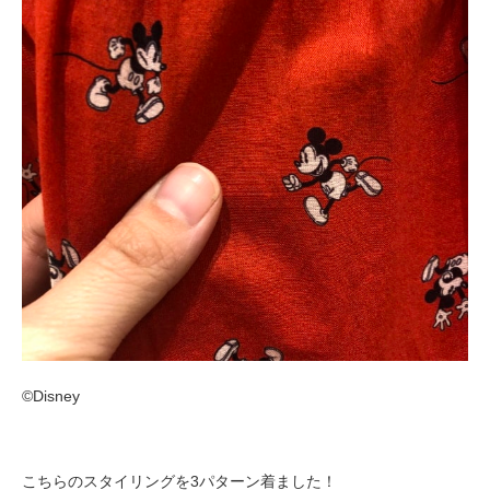
©︎Disney
こちらのスタイリングを3パターン着ました！