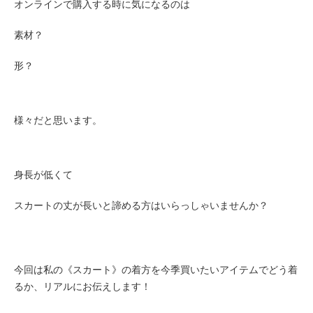
オンラインで購入する時に気になるのは
素材？
形？
様々だと思います。
身長が低くて
スカートの丈が長いと諦める方はいらっしゃいませんか？
今回は私の《スカート》の着方を今季買いたいアイテムでどう着
るか、リアルにお伝えします！