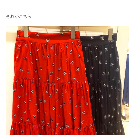
それがこちら