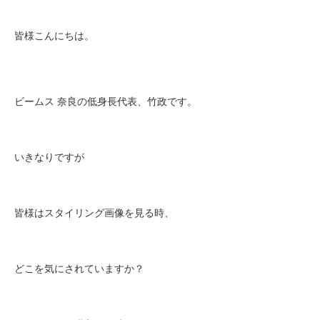
皆様こんにちは。
ビームス 奈良の低身長代表、竹政です。
いきなりですが
皆様はスタイリング画像を見る時、
どこを気にされていますか？