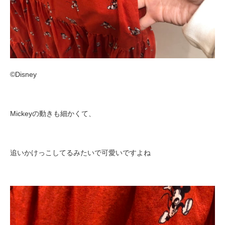
©︎Disney
Mickeyの動きも細かくて、
追いかけっこしてるみたいで可愛いですよね