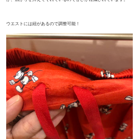
ウエストには紐があるので調整可能！